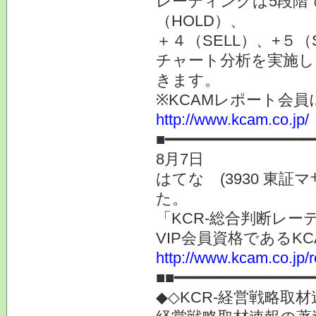
レーティングは5段階で+
（HOLD）、
＋４（SELL）、+５（
チャート分析を実施し
きます。
※KCAMレポート会
http://www.kcam.co.jp/
■━━━━━━━━━━━━━━━━
8月7日
はてな (3930 東
た。
「KCR-総合判断レー
VIP会員資格である
http://www.kcam.co.jp/
■■━━━━━━━━━━━━━━━
◆◇KCR-経営戦略取