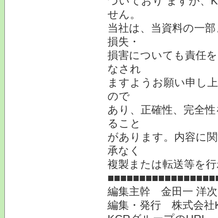
づいており ますが、
せん。
当社は、当資料の一部
損失・
損害についても責任を
なされ
ますようお願い申し上
ので
あり、正確性、完全性
ること
があります。内容に関
承なく
複製または転送等を行
■■■■■■■■■■■■■■■■■
編集主幹 金田一 洋
編集・発行 株式会社