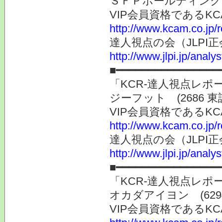
ＳＦＰホールディングス
VIP会員資格である
http://www.kcam.co.jp/
達人視点の会（JLP
http://www.jlpi.jp/anal
■━━━━━━━━━━━━━━━━
「KCR-達人視点レ
ジーフット (2686 
VIP会員資格である
http://www.kcam.co.jp/
達人視点の会（JLP
http://www.jlpi.jp/anal
■━━━━━━━━━━━━━━━━
「KCR-達人視点レ
オカダアイヨン (629
VIP会員資格である