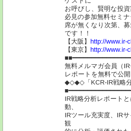
ゲストに
お呼びし、賢明な投資
必見の参加無料セミナ
席が無くなり次第、募
です！！
【大阪】
http://www.ir-
【東京】
http://www.ir-
■■━━━━━━━━━━━━━━━
無料メルマガ会員（I
レポートを無料で公
◆◇◆◇「KCR-IR
■━━━━━━━━━━━━━━━━
IR戦略分析レポート
動、
IRツール充実度、IR
観