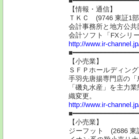
■━━━━━━━━━━━━━━━━
【情報・通信】
ＴＫＣ (9746 東証1
会計事務所と地方公共
会計ソフト「FXシリ
http://www.ir-channel.j
■━━━━━━━━━━━━━━━━
【小売業】
ＳＦＰホールディングス 
手羽先唐揚専門店の「
「磯丸水産」を主力業
織変更。
http://www.ir-channel.j
■━━━━━━━━━━━━━━━━
【小売業】
ジーフット (2686 東