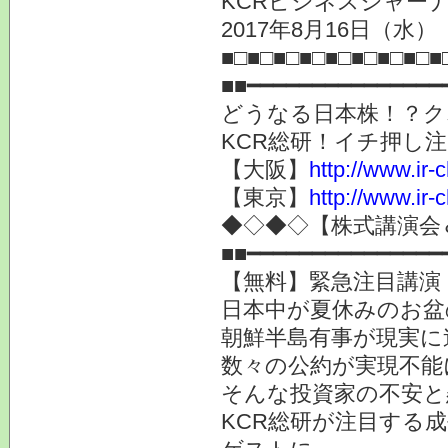
KCRビジネスジャーナ
2017年8月16日（
■□■□■□■□■□■□■□■□■
■■━━━━━━━━━━━━━━━
どうなる日本株！？ク
KCR総研！イチ押し注
【大阪】
http://www.ir-
【東京】
http://www.ir-
◆◇◆◇【株式講演会＆
■■━━━━━━━━━━━━━━━
【無料】緊急注目講演
日本中が夏休みのお盆
朝鮮半島有事が現実に
数々の公約が実現不能
そんな投資家の不安と
KCR総研が注目する成長