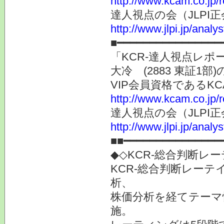
http://www.kcam.co.jp/
達人視点の会（JLP
http://www.jlpi.jp/anal
■━━━━━━━━━━━━━━━━
「KCR-達人視点レ
大冷 (2883 東証1
VIP会員資格である
http://www.kcam.co.jp/
達人視点の会（JLP
http://www.jlpi.jp/anal
■■━━━━━━━━━━━━━━━
◆◇KCR-総合判断レ
KCR-総合判断レー
析、
株価分析を経てテーマ
施。