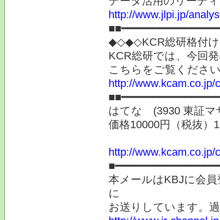
データ活用のリーディ
http://www.jlpi.jp/anal
■■━━━━━━━━━━━━━━━
◆◇◆◇KCR総研格付
KCR総研では、今回
こちらをご覧くださ
http://www.kcam.co.jp/ca
■■━━━━━━━━━━━━━━━
はてな (3930 東
価格10000円（税抜）
http://www.kcam.co.jp/c
■━━━━━━━━━━━━━━━━
本メールはKBJに会
に
お送りしています。