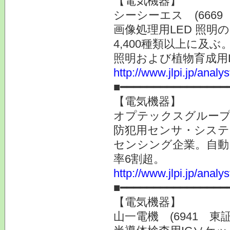
【電気機器】
シーシーエス (666
画像処理用LED 照
4,400種類以上に及
照明および植物育成用L
http://www.jlpi.jp/anal
■━━━━━━━━━━━━━━━━
【電気機器】
オプテックスグループ 
防犯用センサ・システ
センシング企業。自動
率6割超。
http://www.jlpi.jp/anal
■━━━━━━━━━━━━━━━━
【電気機器】
山一電機 (6941 東