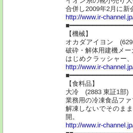
イオン系の靴小売り大
合併し2009年2月
http://www.ir-channel.j
■━━━━━━━━━━━━━━━━
【機械】
オカダアイヨン (6294
破砕・解体用建機メー
はじめクラッシャー、
http://www.ir-channel.j
■━━━━━━━━━━━━━━━━
【食料品】
大冷 (2883 東証1部)
業務用の冷凍食品ファ
解凍しないでそのまま
開。
http://www.ir-channel.j