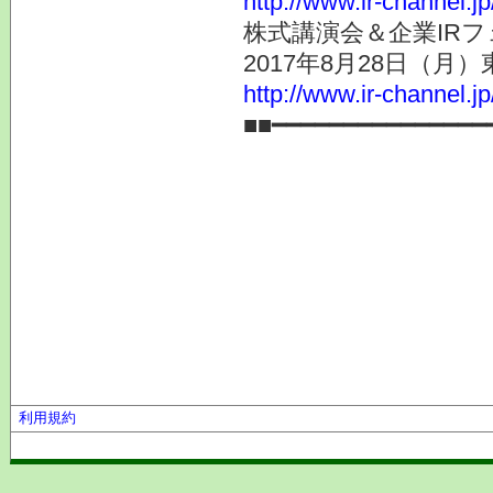
http://www.ir-channel.j
株式講演会＆企業IRフ
2017年8月28日（月
http://www.ir-channel.j
■■━━━━━━━━━━━━━━━
利用規約