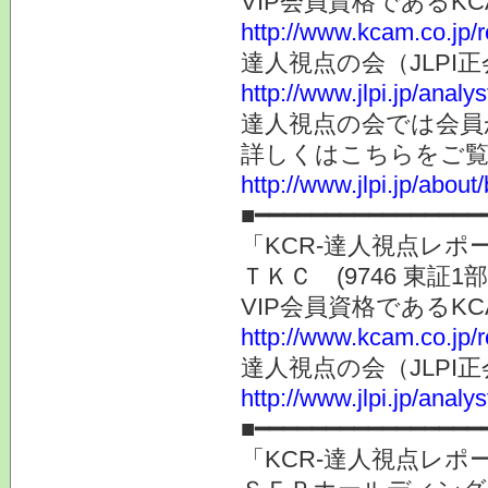
VIP会員資格である
http://www.kcam.co.jp/
達人視点の会（JLP
http://www.jlpi.jp/anal
達人視点の会では会員
詳しくはこちらをご
http://www.jlpi.jp/about/
■━━━━━━━━━━━━━━━━
「KCR-達人視点レ
ＴＫＣ (9746 東証
VIP会員資格である
http://www.kcam.co.jp/
達人視点の会（JLP
http://www.jlpi.jp/anal
■━━━━━━━━━━━━━━━━
「KCR-達人視点レ