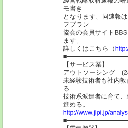
経営戦略取材速報の著
モ書き
となります。同速報は
フプラン
協会の会員サイトBB
ます。
詳しくはこちら（
htt
■━━━━━━━━━━━━━━━━
【サービス業】
アウトソーシング (24
未経験技術者も社内教
る
技術系派遣者に育て、
進める。
http://www.jlpi.jp/anal
■━━━━━━━━━━━━━━━━