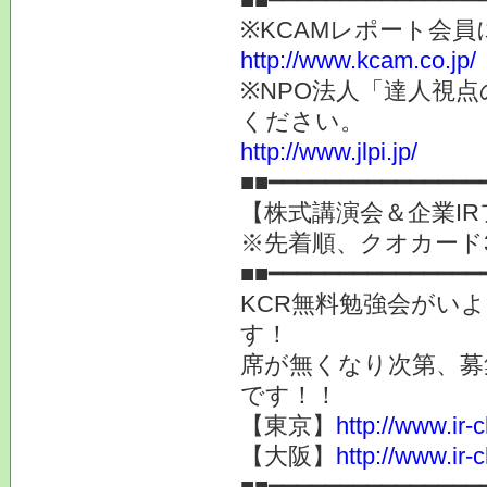
※KCAMレポート会
http://www.kcam.co.jp/
※NPO法人「達人視
ください。
http://www.jlpi.jp/
■■━━━━━━━━━━━━━━━
【株式講演会＆企業IR
※先着順、クオカー
■■━━━━━━━━━━━━━━━
KCR無料勉強会がい
す！
席が無くなり次第、募
です！！
【東京】
http://www.ir-
【大阪】
http://www.ir-
■■━━━━━━━━━━━━━━━