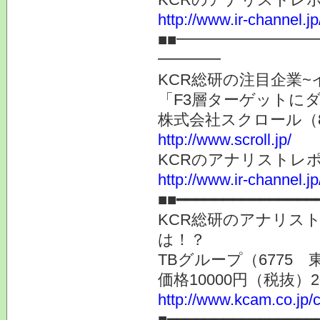
http://www.ir-channel.j
■■━━━━━━━━
━━━━
KCR総研の注目企業~
「F3層ターゲットに
株式会社スクロール（8
http://www.scroll.jp/
KCRのアナリストレ
http://www.ir-channel.j
■■━━━━━━━━━━━━━━━
KCR総研のアナリス
は！？
TBグループ（6775
価格10000円（税抜）
http://www.kcam.co.jp/c
■━━━━━━━━━━━━━━━━