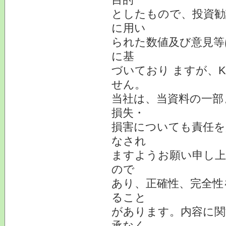
としたもので、投資勧
に用い
られた数値及び意見等
に基
づいており ますが、
せん。
当社は、当資料の一部
損失・
損害についても責任を
なされ
ますようお願い申し上
ので
あり、正確性、完全性
ること
があります。内容に関
承なく