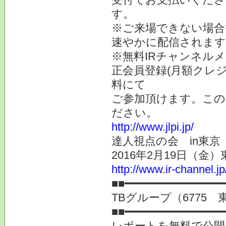
す。
※ご来場できない場合
速やかに配信されます
※無料IRチャンネルメ
正会員登録(月額クレ
料にて
ご参加頂けます。この
ださい。
http://www.jlpi.jp/
達人視点の会 in東
2016年2月19日（金
http://www.ir-channel.j
■■━━━━━━━━━━━━━━━
TBグループ（6775
■■━━━━━━━━━━━━━━━
レポートを無料で公開