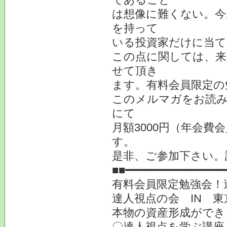
は想像に難くない。今
を持って
いる投資家だけに当
この点に関しては、来
せて頂き
ます。有料会員限定の
このメルマガをお読み
にて
月額3000円（年会費
す。
是非、ご参加下さい。
■■━━━━━━━━━━━━━━━
有料会員限定勉強会！
達人視点の会 IN 
本物の資産形成ができ
〇達人視点を学ぶ講座