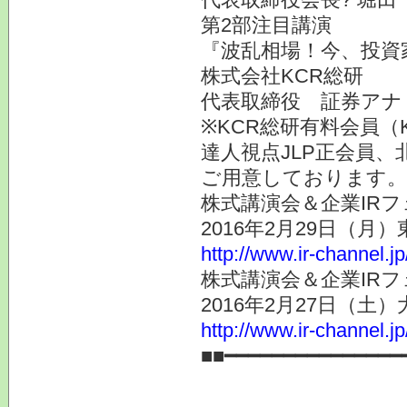
第2部注目講演
『波乱相場！今、投資
株式会社KCR総研
代表取締役 証券ア
※KCR総研有料会員（
達人視点JLP正会員、
ご用意しております。
株式講演会＆企業IRフ
2016年2月29日（月
http://www.ir-channel.j
株式講演会＆企業IRフ
2016年2月27日（土
http://www.ir-channel.j
■■━━━━━━━━━━━━━━━