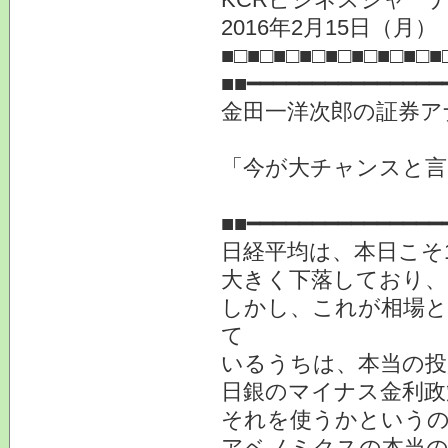
2016年2月15日（
■□■□■□■□■□■□■□■□■
■■━━━━━━━━━━━━━━━
金田一洋次郎の証券ア
「今が大チャンスと言
提供 
■■━━━━━━━━━━━━━━━
日経平均は、本日こそ
大きく下落しており、
しかし、これが相場と
て
いるうちは、本当の投
日銀のマイナス金利政
それを使うかという
アベノミクスの本当の