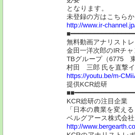
となります。
未登録の方はこちらか
http://www.ir-channel.
■━━━━━━━━━━━━━━━━
無料動画アナリストレ
金田一洋次郎のIRチ
TBグループ（6775
村田 三郎 氏を直撃
https://youtu.be/m-CMi
提供KCR総研
■■━━━━━━━━━━━━━
KCR総研の注目企業
「日本の農業を変える
ベルグアース株式会社
http://www.bergearth.co
KCRのアナリストレ