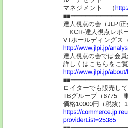
マネジメント （
http
■■━━━━━━━━━━━━━━━
達人視点の会（JLP
「KCR-達人視点レ
VTホールディングス（
http://www.jlpi.jp/anal
達人視点の会では会員
詳しくはこちらをご
http://www.jlpi.jp/about/
■■━━━━━━━━━━━━━━━
ロイターでも販売し
TBグループ（6775
価格10000円（税抜）
https://commerce.jp.r
providerList=25385
■■━━━━━━━━━━━━━━━