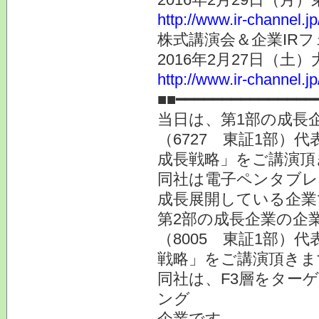
http://www.ir-channel.j
株式講演会＆企業IRフ
2016年2月27日（土
http://www.ir-channel.j
■■━━━━━━━━━━━━━━━
当日は、第1部の成長
（6727 東証1部）
成長戦略」をご講演頂
同社は電子ペンタブレ
成長展開している企業
第2部の成長企業の企
（8005 東証1部）
戦略」をご講演頂きま
同社は、F3層をター
ング
企業です。