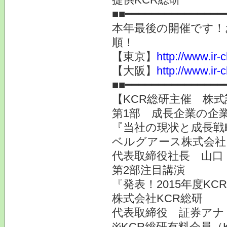
■■━━━━━━━━━━━━━━━
本年最後の開催です！
順！
【東京】
http://www.ir-
【大阪】
http://www.ir-
■■━━━━━━━━━━━━━━━
【KCR総研主催 株式
第1部 成長企業の企業
『当社の現状と成長戦
ベルグアース株式会社
代表取締役社長 山口
第2部注目講演
『発表！2015年度K
株式会社KCR総研
代表取締役 証券ア
※KCR総研有料会員（