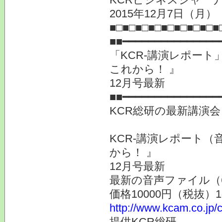
2015年12月7日（
■□■□■□■□■□■□■□■□■
■■━━━━━━━━━━━━━━━
「KCR-講演レポー
これから！ 』
12月号最新
■■━━━━━━━━━━━━━━━
KCR総研の最新講演
KCR-講演レポート
から！ 』
12月号最新
最新の音声ファイル（
価格10000円（税抜）
http://www.kcam.co.jp/c
提供KCR総研