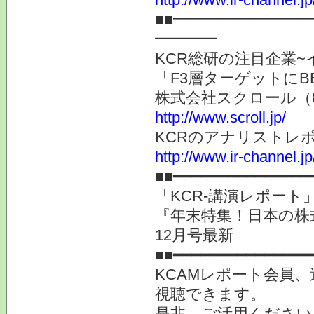
■■━━━━━━━━
━━━━
KCR総研の注目企業~
「F3層ターゲットにB
株式会社スクロール（8
http://www.scroll.jp/
KCRのアナリストレ
http://www.ir-channel.j
■■━━━━━━━━━━━━━━━
「KCR-講演レポート」
『年末特集！日本の株
12月号最新
■■━━━━━━━━━━━━━━━
KCAMレポート会員
視聴できます。
是非、ご活用ください