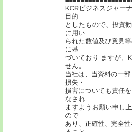
KCRビジネスジャー
目的
としたもので、投資勧
に用い
られた数値及び意見等
に基
づいており ますが、
せん。
当社は、当資料の一部
損失・
損害についても責任を
なされ
ますようお願い申し上
ので
あり、正確性、完全性
ること