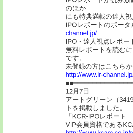
のほか
にも特典満載の達人視
IPOレポートのポー
channel.jp/
IPO・達人視点レポ
無料レポートを読むに
です。
未登録の方はこちらか
http://www.ir-channel.
■■━━━━━━━━━━━━━━━
12月7日
アートグリーン（34
トを掲載しました。
「KCR-IPOレポー
VIP会員資格である
http://www.kcam.co.jp/