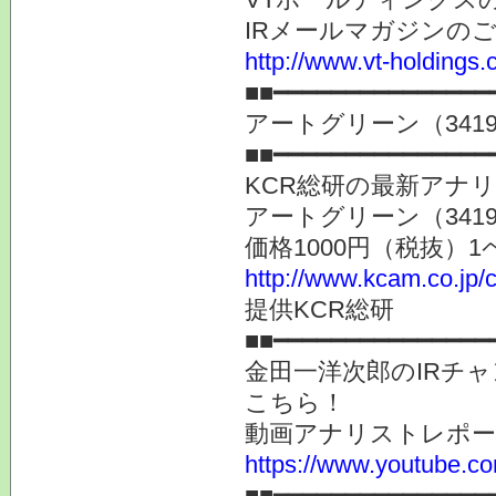
IRメールマガジンの
http://www.vt-holdings.
■■━━━━━━━━━━━━━━━
アートグリーン（341
■■━━━━━━━━━━━━━━━
KCR総研の最新アナ
アートグリーン（34
価格1000円（税抜）1
http://www.kcam.co.jp/c
提供KCR総研
■■━━━━━━━━━━━━━━━
金田一洋次郎のIRチ
こちら！
動画アナリストレポ
https://www.youtube.co
■■━━━━━━━━━━━━━━━