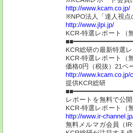
http://www.kcam.co.jp/
※NPO法人「達人視
http://www.jlpi.jp/
KCR-特選レポート（
■■━━━━━━━━━━━━━━━
KCR総研の最新特選
KCR-特選レポート（
価格0円（税抜）21ペ
http://www.kcam.co.jp/c
提供KCR総研
■■━━━━━━━━━━━━━━━
レポートを無料で公開
KCR-特選レポート（
http://www.ir-channel.j
無料メルマガ会員（I
KCR総研が注目する