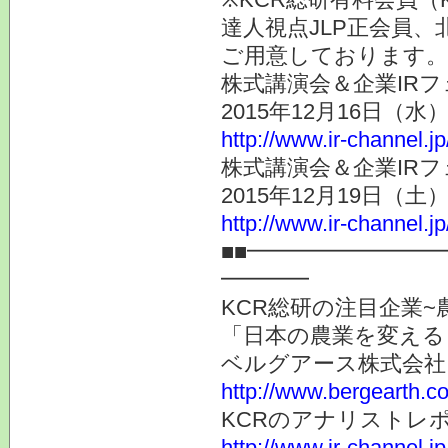
達人視点JLP正会員、
ご用意しております。
株式講演会＆企業IRフ
2015年12月16日（
http://www.ir-channel.j
株式講演会＆企業IRフ
2015年12月19日（
http://www.ir-channel.j
■■━━━━━━━━
━━━━
KCR総研の注目企業~
「日本の農業を変える
ベルグアース株式会社
http://www.bergearth.co
KCRのアナリストレ
http://www.ir-channel.j