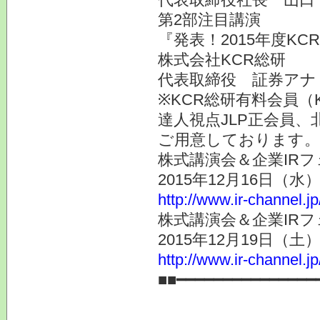
第2部注目講演
『発表！2015年度K
株式会社KCR総研
代表取締役 証券ア
※KCR総研有料会員（
達人視点JLP正会員、
ご用意しております。
株式講演会＆企業IRフ
2015年12月16日（
http://www.ir-channel.j
株式講演会＆企業IRフ
2015年12月19日（
http://www.ir-channel.j
■■━━━━━━━━━━━━━━━