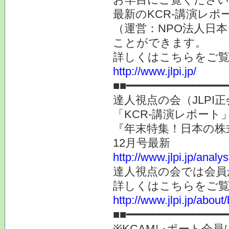
最新のKCR-講演レ
（運営：NPO法人日本
ことができます。
詳しくはこちらをご
http://www.jlpi.jp/
■■━━━━━━━━━━━━━━━
達人視点の会（JLP
「KCR-講演レポー
『年末特集！日本の株
12月号最新
http://www.jlpi.jp/anal
達人視点の会では会員
詳しくはこちらをご
http://www.jlpi.jp/about/
■■━━━━━━━━━━━━━━━
※KCAMレポート会