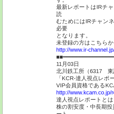
最新レポートはIRチ
読
むためにはIRチャン
必要
となります。
未登録の方はこちらか
http://www.ir-channel.
■■━━━━━━━━━━━━━━━
11月03日
北川鉄工所（6317 
「KCR-達人視点レ
VIP会員資格である
http://www.kcam.co.jp/
達人視点レポートとは
株の割安度・中長期投
ート