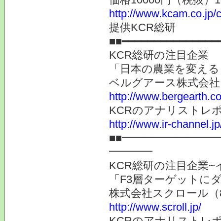
http://www.kcam.co.jp/c
提供KCR総研
■■━━━━━━━━━━━━━
KCR総研の注目企業
「日本の農業を変える
ベルグアース株式会社
http://www.bergearth.co
KCRのアナリストレ
http://www.ir-channel.j
■■━━━━━━━━
━━━━
KCR総研の注目企業~
「F3層ターゲットに
株式会社スクロール（8
http://www.scroll.jp/
KCRのアナリストレ