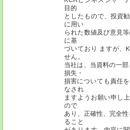
目的
としたもので、投資勧
に用い
られた数値及び意見等
に基
づいており ますが、
せん。
当社は、当資料の一部
損失・
損害についても責任を
なされ
ますようお願い申し上
ので
あり、正確性、完全性
ること
があります。内容に関