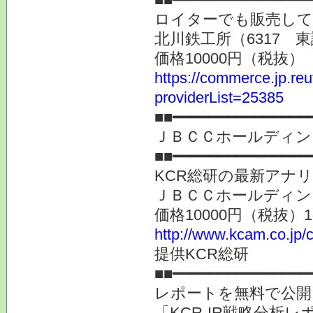
ロイターでも販売し
北川鉄工所（6317
価格10000円（税抜）
https://commerce.jp.r
providerList=25385
■■━━━━━━━━━━━━━━━
ＪＢＣＣホールディン
■■━━━━━━━━━━━━━━━
KCR総研の最新アナ
ＪＢＣＣホールディン
価格10000円（税抜）
http://www.kcam.co.jp/c
提供KCR総研
■■━━━━━━━━━━━━━━━
レポートを無料で公開
「KCR-IR戦略分析