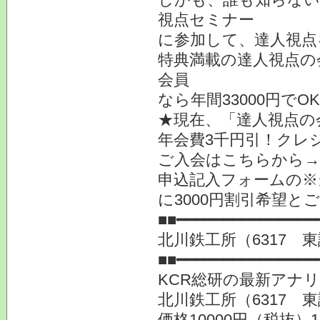
視点セミナー
に参加して、達人視点
特典満載の達人視点の
会員
なら年間33000円でO
★現在、「達人視点の
年会費3千円引！クレ
ご入会はこちらから
申込記入フォームの※
に3000円割引希望と
■■━━━━━━━━━━━━━━━
北川鉄工所（6317 
■■━━━━━━━━━━━━━━━
KCR総研の最新アナ
北川鉄工所（6317 
価格10000円（税抜）