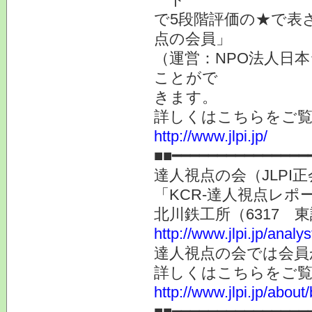
で5段階評価の★で表
点の会員」
（運営：NPO法人日本
ことがで
きます。
詳しくはこちらをご
http://www.jlpi.jp/
■■━━━━━━━━━━━━━━━
達人視点の会（JLP
「KCR-達人視点レ
北川鉄工所（6317 
http://www.jlpi.jp/anal
達人視点の会では会員
詳しくはこちらをご
http://www.jlpi.jp/about/
■■━━━━━━━━━━━━━━━