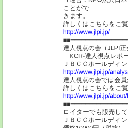
ことがで
きます。
詳しくはこちらをご
http://www.jlpi.jp/
■■━━━━━━━━━━━━━━━
達人視点の会（JLP
「KCR-達人視点レ
ＪＢＣＣホールディン
http://www.jlpi.jp/anal
達人視点の会では会員
詳しくはこちらをご
http://www.jlpi.jp/about/
■■━━━━━━━━━━━━━━━
ロイターでも販売し
ＪＢＣＣホールディン
価格10000円（税抜）