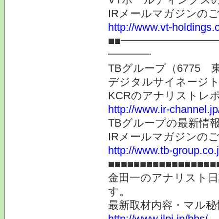
IRメールマガジンの
http://www.vt-holdings.
■■━━━━━━━━
━━━━
TBグループ（6775 
デジタルサイネージト
KCRのアナリストレ
http://www.ir-channel.j
TBグループの最新情
IRメールマガジンの
http://www.tb-group.co.
■■■■■■■■■■■■■■■■■
金田一のアナリスト日
す。
最新取材内容・マル秘
http://www.jlpi.jp/bbs/