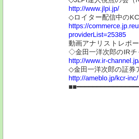
http://www.jlpi.jp/
◇ロイター配信中のK
https://commerce.jp.r
providerList=25385
動画アナリストレポー
◇金田一洋次郎のIR
http://www.ir-channel.j
◇金田一洋次郎の証券
http://ameblo.jp/kcr-inc/
■■━━━━━━━━━━━━━━━