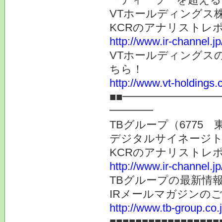
VTホールディングス株
KCRのアナリストレ
http://www.ir-channel.j
VTホールディングス
ちら！
http://www.vt-holdings.
■■━━━━━━━━
━━━━
TBグループ（6775 
デジタルサイネージト
KCRのアナリストレ
http://www.ir-channel.j
TBグループの最新情
IRメールマガジンの
http://www.tb-group.co.
■■■■■■■■■■■■■■■■■