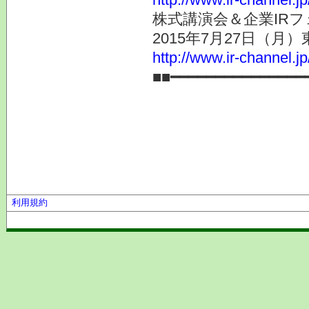
株式講演会＆企業IRフ
2015年7月27日（月
http://www.ir-channel.j
■■━━━━━━━━━━━━━━━
利用規約