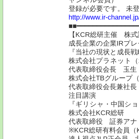
登録が必要です。 未
http://www.ir-channel.
■■━━━━━━━━━━━━━━━
【KCR総研主催 株式
成長企業の企業IRプ
『当社の現状と成長戦
株式会社プラネット（
代表取締役会長 玉生
株式会社TBグループ（
代表取締役会長兼社長
注目講演
『ギリシャ・中国ショ
株式会社KCR総研
代表取締役 証券ア
※KCR総研有料会員（
達人視点JLP正会員、