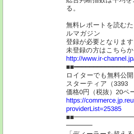
る。
無料レポートを読むた
ルマガジン
登録が必要となります
未登録の方はこちらか
http://www.ir-channel.
■■━━━━━━━━━━━━━━━
ロイターでも無料公開
スターティア（3393
価格0円（税抜）20ペ
https://commerce.jp.r
providerList=25385
■■━━━━━━━━
━━━━
「ディーラーを超える