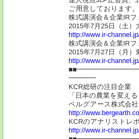
ご用意しております。
株式講演会＆企業IRフ
2015年7月25日（土
http://www.ir-channel.j
株式講演会＆企業IRフ
2015年7月27日（月
http://www.ir-channel.j
■■━━━━━━━━
━━━━
KCR総研の注目企業
「日本の農業を変える
ベルグアース株式会社
http://www.bergearth.co
KCRのアナリストレ
http://www.ir-channel.j
■■━━━━━━━━