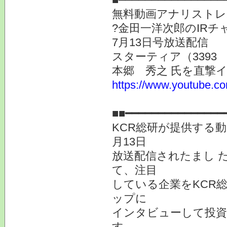
無料動画アナリストレ
?金田一洋次郎のIR
7月13日号放送配信
スターティア（3393
本郷 秀之 氏を直撃
https://www.youtube.
提供
■■━━━━━━━━━━━━━━━
KCR総研が提供する動
月13日
放送配信されたまし 
て、注目
している企業をKCR
ップに
インタビューして投
す。