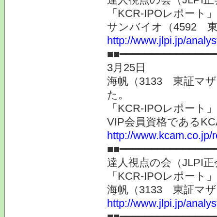
「KCR-IPOレポー
サンバイオ（4592 
http://www.jlpi.jp/anal
■■━━━━━━━━━━━━━━━
3月25日
海帆（3133 東証
た。
「KCR-IPOレポー
VIP会員資格である
http://www.kcam.co.jp/
■■━━━━━━━━━━━━━━━
達人視点の会（JLP
「KCR-IPOレポー
海帆（3133 東証マ
http://www.jlpi.jp/anal
■■━━━━━━━━━━━━━━━