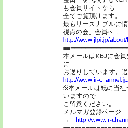
も会員サイトなら
全てご覧頂けます。
最もリーズナブルに情
視点の会」会員へ！
http://www.jlpi.jp/about/
■■━━━━━━━━━━━━━━━
本メールはKBJに会
に
お送りしています。
http://www.ir-channel.
※本メールは既に当社
いますので
ご留意ください。
メルマガ登録ページ 
→
http://www.ir-chan
■■■■■■■■■■■■■■■■■