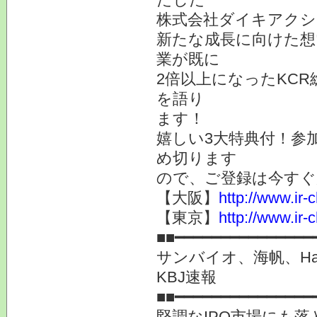
株式会社ダイキアクシ
新たな成長に向けた想
業が既に
2倍以上になったKC
を語り
ます！
嬉しい3大特典付！参
め切ります
ので、ご登録は今すぐ
【大阪】
http://www.ir-
【東京】
http://www.ir-
■■━━━━━━━━━━━━━━━
サンバイオ、海帆、Ha
KBJ速報
■■━━━━━━━━━━━━━━━
堅調なIPO市場にも落