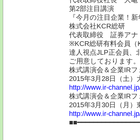
第2部注目講演
『今月の注目企業！新
株式会社KCR総研
代表取締役 証券ア
※KCR総研有料会員（
達人視点JLP正会員、
ご用意しております。
株式講演会＆企業IRフ
2015年3月28日（土
http://www.ir-channel.j
株式講演会＆企業IRフ
2015年3月30日（月
http://www.ir-channel.j
■■━━━━━━━━━━━━━━━