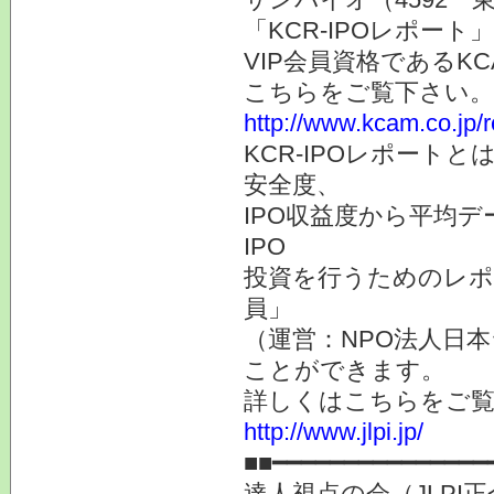
「KCR-IPOレポー
VIP会員資格であるK
こちらをご覧下さい。
http://www.kcam.co.jp/
KCR-IPOレポートと
安全度、
IPO収益度から平均
IPO
投資を行うためのレポー
員」
（運営：NPO法人日本
ことができます。
詳しくはこちらをご
http://www.jlpi.jp/
■■━━━━━━━━━━━━━━━
達人視点の会（JLP