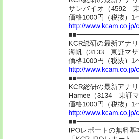
サンバイオ（4592 
価格1000円（税抜）1
http://www.kcam.co.jp/c
■■━━━━━━━━━━━━━━━
KCR総研の最新アナ
海帆（3133 東証マ
価格1000円（税抜）1
http://www.kcam.co.jp/c
■■━━━━━━━━━━━━━━━
KCR総研の最新アナ
Hamee（3134 東
価格1000円（税抜）1
http://www.kcam.co.jp/c
■■━━━━━━━━━━━━━━━
IPOレポートの無料基
「KCR-IPOレポート