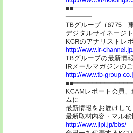
■■━━━━━━━━
━━━━
TBグループ（6775 
デジタルサイネージト
KCRのアナリストレ
http://www.ir-channel.j
TBグループの最新情
IRメールマガジンの
http://www.tb-group.co.
■■━━━━━━━━━━━━━━━
KCAMレポート会員、
ムに
最新情報をお届けして
最新取材内容・マル秘
http://www.jlpi.jp/bbs/
金田一を代表するKC