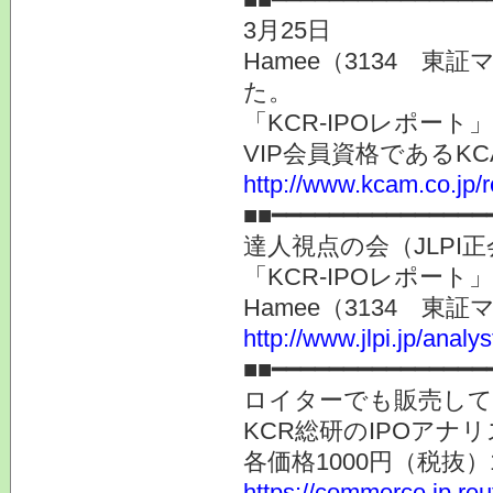
3月25日
Hamee（3134 
た。
「KCR-IPOレポー
VIP会員資格である
http://www.kcam.co.jp/
■■━━━━━━━━━━━━━━━
達人視点の会（JLP
「KCR-IPOレポー
Hamee（3134 
http://www.jlpi.jp/anal
■■━━━━━━━━━━━━━━━
ロイターでも販売し
KCR総研のIPOアナ
各価格1000円（税抜
https://commerce.jp.r