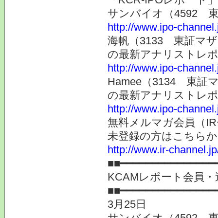
サンバイオ（4592
http://www.ipo-channel
海帆（3133 東証マ
の最新アナリストレ
http://www.ipo-channel
Hamee（3134 東
の最新アナリストレ
http://www.ipo-channel
無料メルマガ会員（I
未登録の方はこちらか
http://www.ir-channel.
■■━━━━━━━━━━━━━━━
KCAMレポート会員・
■■━━━━━━━━━━━━━━━
3月25日
サンバイオ（4592 