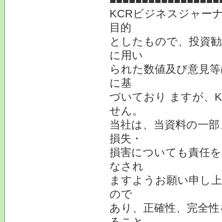
KCRビジネスジャー
目的
としたもので、投資勧
に用い
られた数値及び意見等
に基
づいており ますが、
せん。
当社は、当資料の一部
損失・
損害についても責任を
なされ
ますようお願い申し上
ので
あり、正確性、完全性
ること