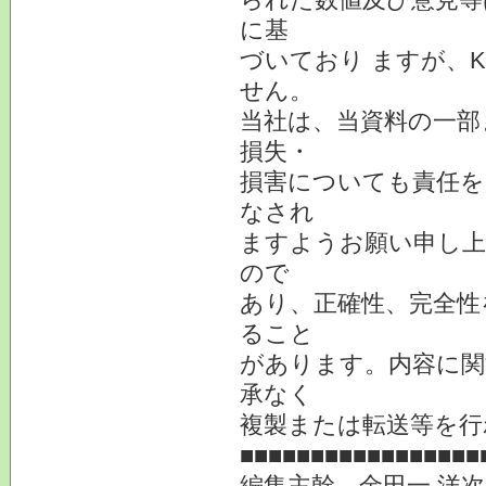
に基
づいており ますが、
せん。
当社は、当資料の一部
損失・
損害についても責任を
なされ
ますようお願い申し上
ので
あり、正確性、完全性
ること
があります。内容に関
承なく
複製または転送等を行
■■■■■■■■■■■■■■■■■
編集主幹 金田一 洋