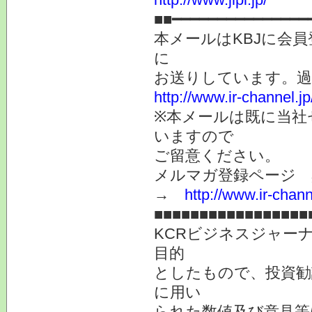
■■━━━━━━━━━━━━━━━
本メールはKBJに会
に
お送りしています。
http://www.ir-channel.
※本メールは既に当社
いますので
ご留意ください。
メルマガ登録ページ 
→
http://www.ir-chan
■■■■■■■■■■■■■■■■■
KCRビジネスジャー
目的
としたもので、投資勧
に用い
られた数値及び意見等