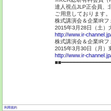
達人視点JLP正会員、
ご用意しております。
株式講演会＆企業IRフ
2015年3月28日（土
http://www.ir-channel.j
株式講演会＆企業IRフ
2015年3月30日（月
http://www.ir-channel.j
■■━━━━━━━━━━━━━━━
利用規約