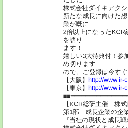
株式会社ダイキアクシ
新たな成長に向けた想
業が既に
2倍以上になったKC
を語り
ます！
嬉しい3大特典付！参
め切ります
ので、ご登録は今すぐ
【大阪】
http://www.ir-
【東京】
http://www.ir-
■■━━━━━━━━━━━━━━━
【KCR総研主催 株式
第1部 成長企業の企業
『当社の現状と成長戦
株式会社ダイキアクシス