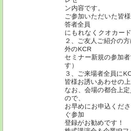
ン内容です。
ご参加いただいた皆様
答者全員
にもれなくクオカード
２、ご友人ご紹介の方
外のKCR
セミナー新規の参加者
す）
３、ご来場者全員にK
皆様お誘いあわせの上
なお、会場の都合上定
ので、
お早めにお申込くださ
ぐ参加
登録がお勧めです！
株式講演会＆企業IRフ