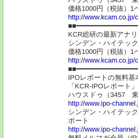
価格1000円（税抜）1
http://www.kcam.co.jp/c
■■━━━━━━━━━━━━━━━
KCR総研の最新アナ
シンデン・ハイテック
価格1000円（税抜）1
http://www.kcam.co.jp/c
■■━━━━━━━━━━━━━━━
IPOレポートの無料基
「KCR-IPOレポート
ハウスドゥ（3457
http://www.ipo-channel
シンデン・ハイテック
ポート
http://www.ipo-channel
無料メルマガ会員（I