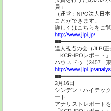
員」
（運営：NPO法人日本
ことができます。
詳しくはこちらをご
http://www.jlpi.jp/
■■━━━━━━━━━━━━━━━
達人視点の会（JLP
「KCR-IPOレポー
ハウスドゥ（3457 
http://www.jlpi.jp/anal
■■━━━━━━━━━━━━━━━
3月16日
シンデン・ハイテック
ート
アナリストレポート
「KCR-IPOレポー