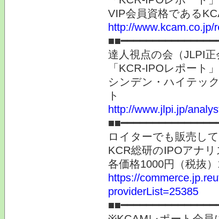
VIP会員資格である
http://www.kcam.co.jp/
■■━━━━━━━━━━━━━━━
達人視点の会（JLP
「KCR-IPOレポー
シンデン・ハイテック
ト
http://www.jlpi.jp/anal
■■━━━━━━━━━━━━━━━
ロイターでも販売し
KCR総研のIPOアナ
各価格1000円（税抜
https://commerce.jp.r
providerList=25385
■■━━━━━━━━━━━━━━━
※KCAMレポート会