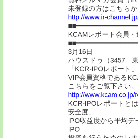
未登録の方はこちらか
http://www.ir-channel.
■■━━━━━━━━━━━━━━━
KCAMレポート会員・
■■━━━━━━━━━━━━━━━
3月16日
ハウスドゥ（3457 
「KCR-IPOレポー
VIP会員資格であるK
こちらをご覧下さい。
http://www.kcam.co.jp/
KCR-IPOレポートと
安全度、
IPO収益度から平均
IPO
投資を行うためのレポー