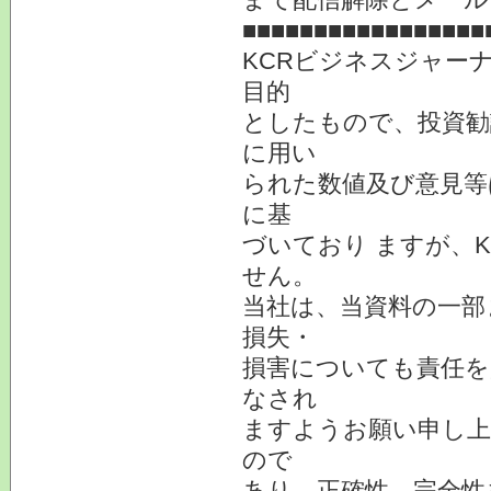
■■■■■■■■■■■■■■■■■
KCRビジネスジャー
目的
としたもので、投資勧
に用い
られた数値及び意見等
に基
づいており ますが、
せん。
当社は、当資料の一部
損失・
損害についても責任を
なされ
ますようお願い申し上
ので
あり、正確性、完全性