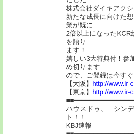
株式会社ダイキアクシ
新たな成長に向けた想
業が既に
2倍以上になったKC
を語り
ます！
嬉しい3大特典付！参
め切ります
ので、ご登録は今すぐ
【大阪】
http://www.ir-
【東京】
http://www.ir-
■■━━━━━━━━━━━━━━━
ハウスドゥ、 シンデン
ト！！
KBJ速報
■■━━━━━━━━━━━━━━━