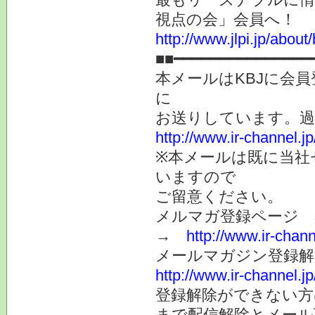
視点の会」会員へ！
http://www.jlpi.jp/about/
■■━━━━━━━━━━━━━━━
本メールはKBJに会
に
お送りしています。
http://www.ir-channel.
※本メールは既に当社
いますので
ご留意ください。
メルマガ登録ページ 
→
http://www.ir-chan
メールマガジン登録解
http://www.ir-channel.
登録解除ができない
まで配信解除とメール