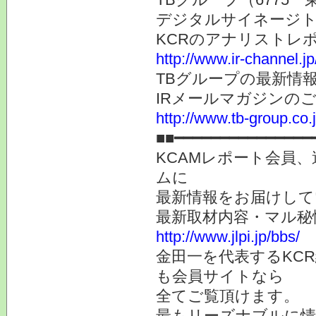
デジタルサイネージト
KCRのアナリストレ
http://www.ir-channel.j
TBグループの最新情
IRメールマガジンの
http://www.tb-group.co.
■■━━━━━━━━━━━━━━━
KCAMレポート会員、
ムに
最新情報をお届けして
最新取材内容・マル秘
http://www.jlpi.jp/bbs/
金田一を代表するKC
も会員サイトなら
全てご覧頂けます。
最もリーズナブルに情