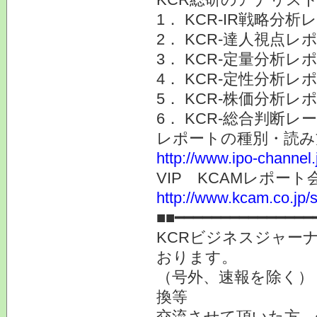
1． KCR-IR戦略分析
2． KCR-達人視点レ
3． KCR-定量分析レ
4． KCR-定性分析レ
5． KCR-株価分析レ
6． KCR-総合判断
レポートの種別・読み
http://www.ipo-channel.
VIP KCAMレポ
http://www.kcam.co.jp/s
■■━━━━━━━━━━━━━━━
KCRビジネスジャーナ
おります。
（号外、速報を除く）
換等
交流させて頂いた方、