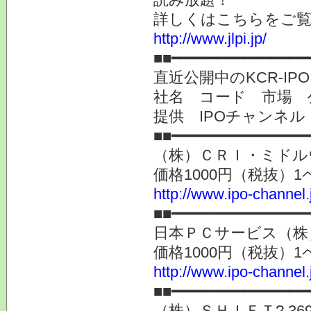
詳しくはこちらをご
http://www.jlpi.jp/
■■━━━━━━━━━━━━━━━
直近公開中のKCR
社名 コード 市場
提供 IPOチャンネ
■■━━━━━━━━━━━━━━━
（株）ＣＲＩ・ミドルウェア
価格1000円（税抜）1
http://www.ipo-channel
■■━━━━━━━━━━━━━━━
日本ＰＣサービス（株）? 6
価格1000円（税抜）1
http://www.ipo-channel
■■━━━━━━━━━━━━━━━
（株）ＳＨＩＦＴ? 3697 