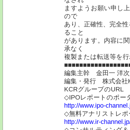
ますようお願い申し上
ので
あり、正確性、完全性
ること
があります。内容に関
承なく
複製または転送等を行
■■■■■■■■■■■■■■■■■
編集主幹 金田一 洋
編集・発行 株式会社
KCRグループのURL
◇IPOレポートのポー
http://www.ipo-channel.
◇無料アナリストレポ
http://www.ir-channel.jp
◇コンサルティング＆