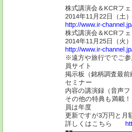
株式講演会＆KCRフェ
2014年11月22日（
http://www.ir-channel.j
株式講演会＆KCRフェ
2014年11月25日（
http://www.ir-channel.j
※遠方や旅行ででご参
員サイト
掲示板（銘柄調査最前
セミナー
内容の講演録（音声フ
その他の特典も満載！
員は年度
更新ですが3万円と月
詳しくはこちら
ht
■■━━━━━━━━