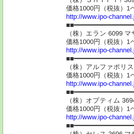
価格1000円（税抜）1
http://www.ipo-channel
■■━━━━━━━━━━━━━━━
（株）エラン 6099 マザ 
価格1000円（税抜）1
http://www.ipo-channel
■■━━━━━━━━━━━━━━━
（株）アルファポリス 946
価格1000円（税抜）1
http://www.ipo-channel
■■━━━━━━━━━━━━━━━
（株）オプティム 3694 
価格1000円（税抜）1
http://www.ipo-channel
■■━━━━━━━━━━━━━━━
（株）セレス 3696 マザ 