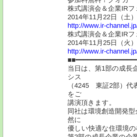
株式講演会＆企業IRフ
2014年11月22日（
http://www.ir-channel.j
株式講演会＆企業IRフ
2014年11月25日（
http://www.ir-channel.j
■■━━━━━━━━━━━━━━━
当日は、第1部の成長
シス
（4245 東証2部）
をご
講演頂きます。
同社は環境創造開発型
然に
優しい快適な住環境の
第2部の成長企業の企業