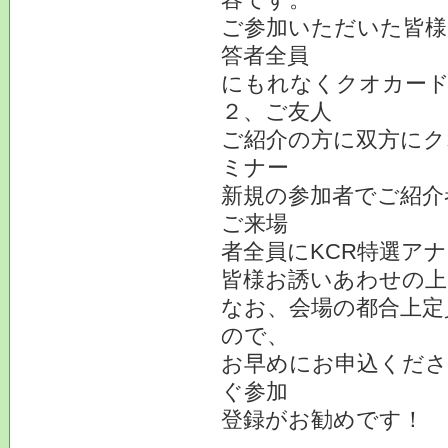
ご参加いただいた皆様
答者全員
にもれなくクオカード
２、ご友人
ご紹介の方に双方にク
ミナー
新規の参加者でご紹介
ご来場
者全員にKCR特選ア
皆様お誘いあわせの上
なお、会場の都合上定
ので、
お早めにお申込くださ
ぐ参加
登録がお勧めです！