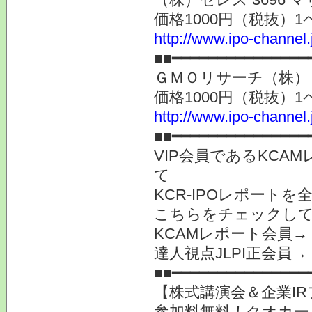
価格1000円（税抜）1
http://www.ipo-channel
■■━━━━━━━━━━━━━━━
ＧＭＯリサーチ（株） 369
価格1000円（税抜）1
http://www.ipo-channel
■■━━━━━━━━━━━━━━━
VIP会員であるKCA
て
KCR-IPOレポート
こちらをチェックし
KCAMレポート会員
達人視点JLPI正会員
■■━━━━━━━━━━━━━━━
【株式講演会＆企業IR
参加料無料！クオカー