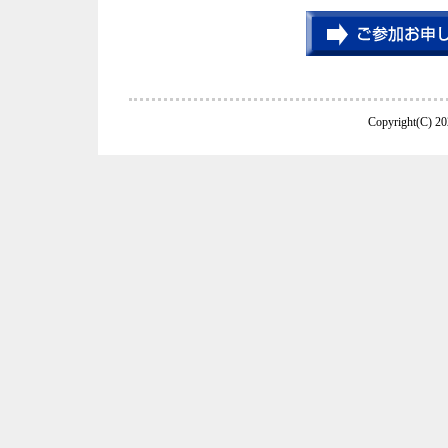
Copyright(C) 20