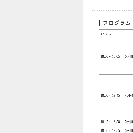
17:30～
18:00～18:05
5分
18:05～18:45
40分
18:45～18:50
5分
18:50～18:55
5分