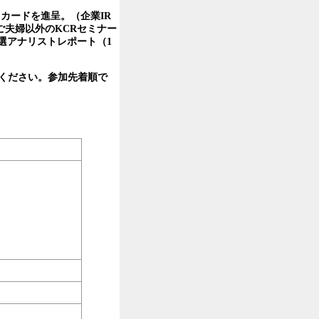
カードを進呈。（企業IR
夫婦以外のKCRセミナー
選アナリストレポート（1
ください。参加先着順で