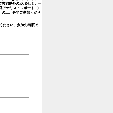
夫婦以外のKCRセミナー
選アナリストレポート（1
わせの上、是非ご参加くださ
ください。参加先着順で