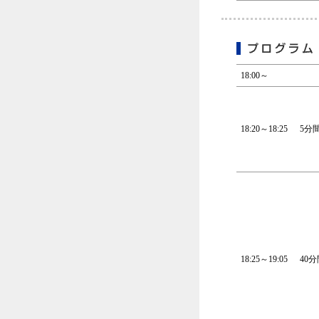
18:00～
18:20～18:25
5分
18:25～19:05
40分