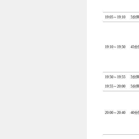
19:05～19:10
5分
19:10～19:50
45分
19:50～19:55
5分
19:55～20:00
5分
20:00～20:40
40分