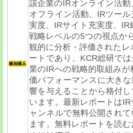
該企業のIRオンライン活動
オフライン活動、IRツール
実度、IRサイト充実度、IR
戦略レベルの5つの視点か
観的に分析・評価されたレ
ートであり、KCR総研では
業のIRへの戦略的取組みが
価パフォーマンスに大きな
響を与えることから格付し
います。最新レポートはIR
ャンネルで無料公開されて
ます。無料レポートを読む