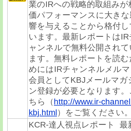
業のIRへの戦略的取組みが
価パフォーマンスに大きな
響を与えることから格付し
います。最新レポートはIR
ャンネルで無料公開されて
ます。無料レポートを読む
めにはIRチャンネルメルマ
会員としてKBJメールマガ
ン登録が必要となります。
ちら（
http://www.ir-channel.
kbj.html
）をご覧ください
KCR-達人視点レポート 