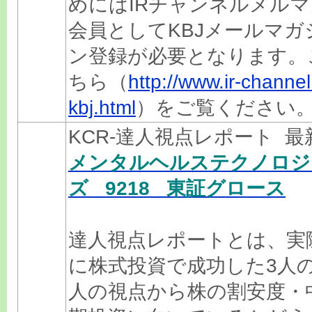
めにはIRチャンネルメルマ
会員としてKBJメールマガ
ン登録が必要となります。
ちら（
http://www.ir-channel.
kbj.html
）をご覧ください
KCR-達人視点レポート 
メンタルヘルステクノロジ
ズ 9218 東証グロース
達人視点レポートとは、実
に株式投資で成功した3人
人の視点から株の割安度・