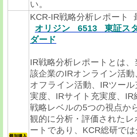
い。
KCR-IR戦略分析レポート 
オリジン 6513 東証ス
ダード
IR戦略分析レポートとは、
該企業のIRオンライン活動
オフライン活動、IRツール
実度、IRサイト充実度、IR
戦略レベルの5つの視点か
観的に分析・評価されたレ
ートであり、KCR総研では