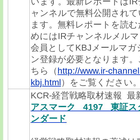
います。最新レポートはIR
ャンネルで無料公開されて
ます。無料レポートを読む
めにはIRチャンネルメルマ
会員としてKBJメールマガ
ン登録が必要となります。
ちら（
http://www.ir-channel.
kbj.html
）をご覧ください
KCR-経営戦略取材速報 
アスマーク 4197 東証ス
ンダード