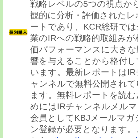
戦略レベルの5つの視点か
観的に分析・評価されたレ
ートであり、KCR総研では
業のIRへの戦略的取組みが
価パフォーマンスに大きな
響を与えることから格付し
います。最新レポートはIR
ャンネルで無料公開されて
ます。無料レポートを読む
めにはIRチャンネルメルマ
会員としてKBJメールマガ
ン登録が必要となります。