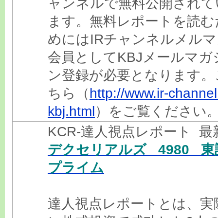
ャンネルで無料公開されて
ます。無料レポートを読む
めにはIRチャンネルメルマ
会員としてKBJメールマガ
ン登録が必要となります。
ちら（
http://www.ir-channel.
kbj.html
）をご覧ください
KCR-達人視点レポート 
デクセリアルズ 4980 東
プライム
達人視点レポートとは、実