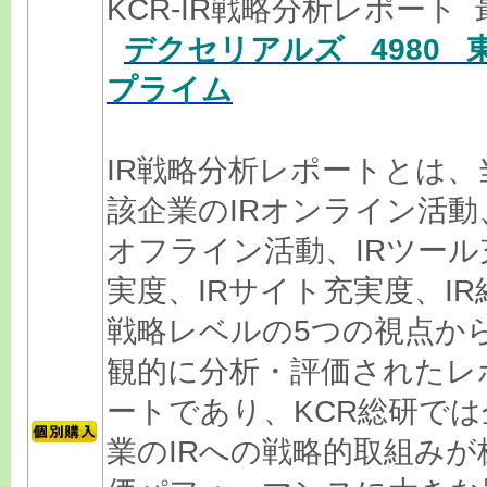
KCR-IR戦略分析レポート 
デクセリアルズ 4980 
プライム
IR戦略分析レポートとは、
該企業のIRオンライン活動
オフライン活動、IRツール
実度、IRサイト充実度、IR
戦略レベルの5つの視点か
観的に分析・評価されたレ
ートであり、KCR総研では
業のIRへの戦略的取組みが