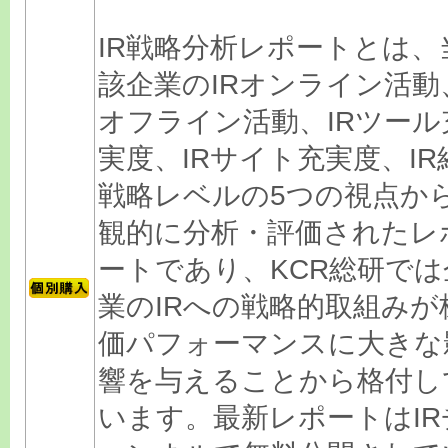
IR戦略分析レポートとは、
該企業のIRオンライン活動
オフライン活動、IRツール
実度、IRサイト充実度、IR
戦略レベルの5つの視点か
観的に分析・評価されたレ
ートであり、KCR総研では
業のIRへの戦略的取組みが
価パフォーマンスに大きな
響を与えることから格付し
います。最新レポートはIR