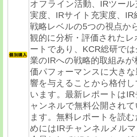
オフライン活動、IRツール
実度、IRサイト充実度、IR
戦略レベルの5つの視点か
観的に分析・評価されたレ
ートであり、KCR総研では
業のIRへの戦略的取組みが
価パフォーマンスに大きな
響を与えることから格付し
います。最新レポートはIR
ャンネルで無料公開されて
ます。無料レポートを読む
めにはIRチャンネルメルマ