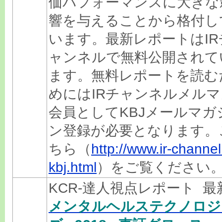
価パフォーマンスに大きな
響を与えることから格付し
います。最新レポートはIR
ャンネルで無料公開されて
ます。無料レポートを読む
めにはIRチャンネルメルマ
会員としてKBJメールマガ
ン登録が必要となります。
ちら（
http://www.ir-channel.
kbj.html
）をご覧ください
KCR-達人視点レポート 
メンタルヘルステクノロジ