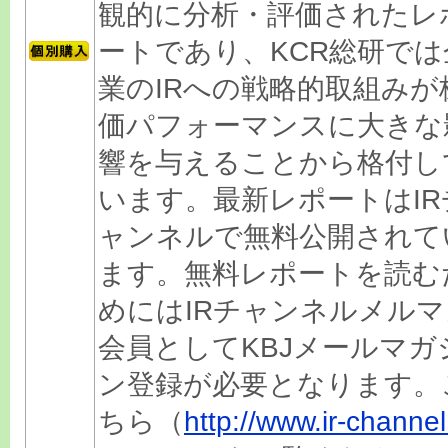
観的に分析・評価されたレ
ートであり、KCR総研では
業のIRへの戦略的取組みが
価パフォーマンスに大きな
響を与えることから格付し
います。最新レポートはIR
ャンネルで無料公開されて
ます。無料レポートを読む
めにはIRチャンネルメルマ
会員としてKBJメールマガ
ン登録が必要となります。
ちら（
http://www.ir-channel.