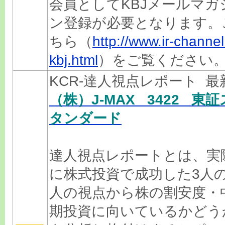
会員としてKBJメールマガ
ン登録が必要となります。
ちら（
http://www.ir-channel.
kbj.html
）をご覧ください
KCR-達人視点レポート 
（株）J-MAX 3422 東証
タンダード
達人視点レポートとは、実
に株式投資で成功した3人
人の視点から株の割安度・
期投資に向いているかどう