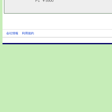
P1 ￥5500
会社情報
利用規約