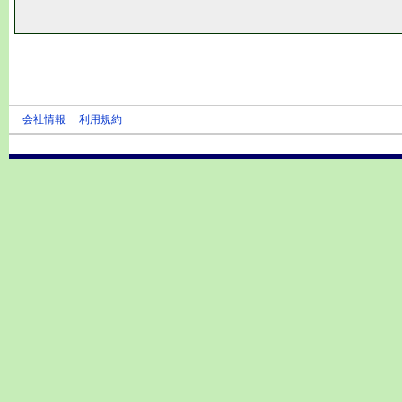
会社情報
利用規約