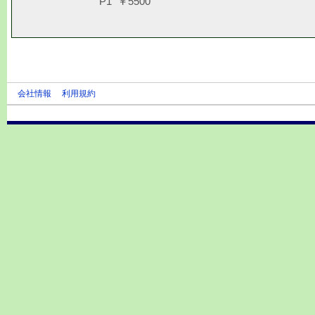
P1 ￥5500
会社情報
利用規約