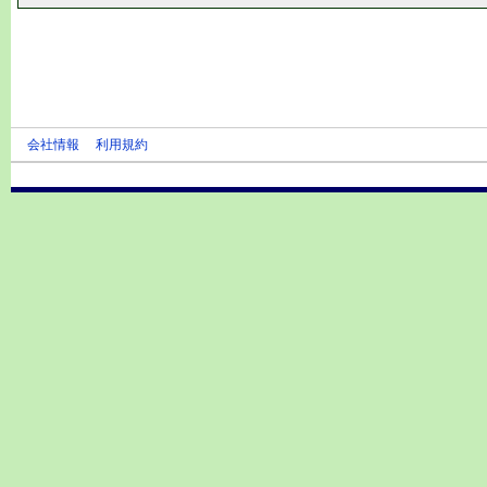
会社情報
利用規約