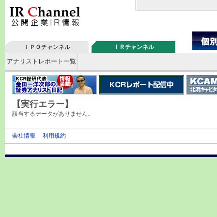
ＩＰＯチャンネル
ＩＲチャンネル
アナリストレポート一覧
【実行エラー】
該当するデータがありません。
会社情報
利用規約