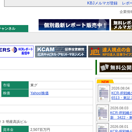
KBJメルマガ登録
レポ
企業情
チャンネル
市場
東グ
2026.08.04
株価
Yahoo!株価
KCR-I
6513・東
2026.08.03
KCR-IR戦
新 3422
２３ 明産高浜ビル
2026.08.01
資本金
2,507百万円
KCR-IR