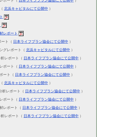
新 6775
析レポート（
日本ライフプラン協会にて公開中
）
ト（
北浜キャピタルにて公開中
）
2026.07.01
KCR-IR
ート
2391・東証
ト
2026.06.29
取材レポート
KCR-IR
ク 最新 4
レポート（
日本ライフプラン協会にて公開中
）
2026.06.28
ィングレポート（
北浜キャピタルにて公開中
）
KCR-特選
ル 6月号 
略分析レポート（
日本ライフプラン協会にて公開中
）
析レポート（
日本ライフプラン協会にて公開中
）
2026.06.25
KCR-IR
レポート（
日本ライフプラン協会にて公開中
）
（株） 最新
ト（
北浜キャピタルにて公開中
）
2026.06.20
定量分析レポート（
日本ライフプラン協会にて公開中
）
KCR-IR
3802・東証
析レポート（
日本ライフプラン協会にて公開中
）
2026.06.17
取材レポート（
日本ライフプラン協会にて公開中
）
KCR-IR戦
東証グロース
略分析レポート（
日本ライフプラン協会にて公開中
）
2026.06.16
KCR-IR
ム 最新 6