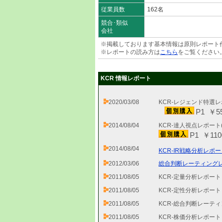
従業員数
162名
競合･類似
会社
※掲載しております基本情報は原則レポート
※レポートの読み方は
こちら
をご覧ください
KCR 情報レポート
2020/03/08
KCR-レジェンド特選レ
P1 ￥5
2014/08/04
KCR-達人視点レポート
P1 ￥110
2014/08/04
KCR-IR戦略分析レポー
2012/03/06
総合判断レーティング
2011/08/05
KCR-定量分析レポー
2011/08/05
KCR-定性分析レポー
2011/08/05
KCR-総合判断レーテ
2011/08/05
KCR-株価分析レポー