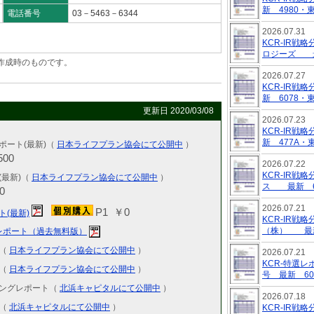
新 4980・
電話番号
03－5463－6344
2026.07.31
KCR-IR
ロジーズ 最
作成時のものです。
。
2026.07.27
KCR-IR
新 6078・
更新日 2020/03/08
2026.07.23
KCR-IR
新 477A・
ポート(最新)（
日本ライフプラン協会にて公開中
）
500
2026.07.22
KCR-IR
(最新)（
日本ライフプラン協会にて公開中
）
ス 最新 6
0
2026.07.21
P1 ￥0
ト(最新)
KCR-IR
（株） 最新
レポート（過去無料版）
ト（
日本ライフプラン協会にて公開中
）
2026.07.21
KCR-特選
ト（
日本ライフプラン協会にて公開中
）
号 最新 6
ィングレポート（
北浜キャピタルにて公開中
）
2026.07.18
ト（
北浜キャピタルにて公開中
）
KCR-IR