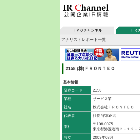
ＩＰＯチャンネル
ＩＲ
アナリストレポート一覧
2158 (株)ＦＲＯＮＴＥＯ
基本情報
証券コード
2158
業種
サービス業
社名
株式会社ＦＲＯＮＴＥＯ
代表者
社長 守本正宏
〒108-0075
本社
東京都港区港南２－１２－
設立
2003年08月