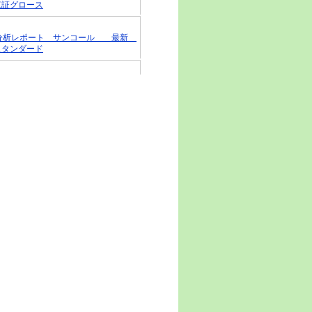
東証グロース
戦略分析レポート サンコール 最新
スタンダード
戦略分析レポート ライオン事務器 最
・東証スタンダード
戦略分析レポート グローバルウェイ
・東証グロース
戦略分析レポート アスマーク 最新
スタンダード
戦略分析レポート ＳＱＵＥＥＺＥ 最
東証グロース
レポート（無料版） ＴＢグループ 8
6775・東証スタンダード
戦略分析レポート ＴＢグループ 最