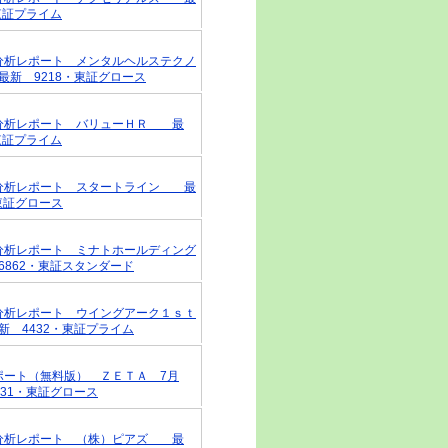
東証プライム
戦略分析レポート メンタルヘルステクノ
新 9218・東証グロース
戦略分析レポート バリューＨＲ 最
東証プライム
戦略分析レポート スタートライン 最
東証グロース
戦略分析レポート ミナトホールディング
862・東証スタンダード
戦略分析レポート ウイングアーク１ｓｔ
 4432・東証プライム
レポート（無料版） ＺＥＴＡ 7月
031・東証グロース
戦略分析レポート （株）ピアズ 最