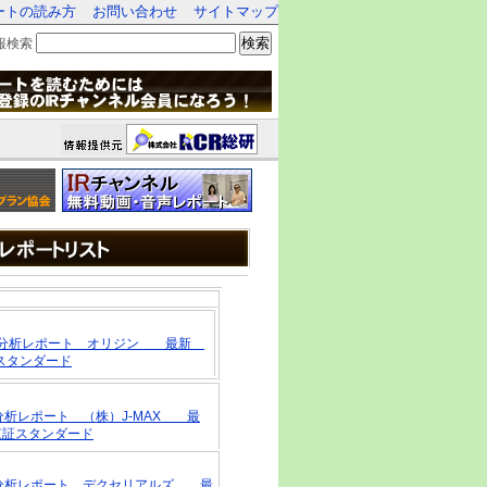
ートの読み方
お問い合わせ
サイトマップ
検索
報検索
R戦略分析レポート オリジン 最新
証スタンダード
略分析レポート （株）J-MAX 最
・東証スタンダード
戦略分析レポート デクセリアルズ 最