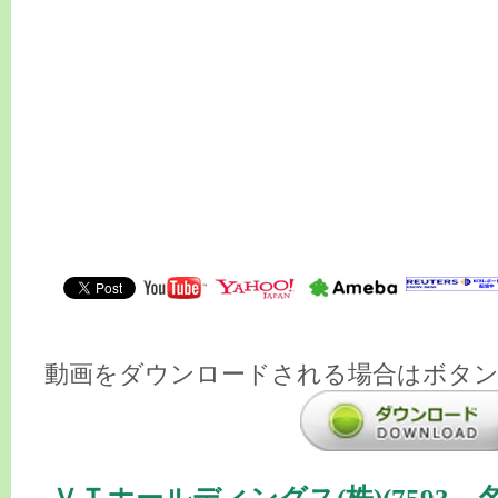
動画をダウンロードされる場合はボタ