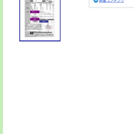
関連コンテンツ