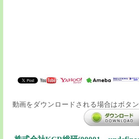
動画をダウンロードされる場合はボタ