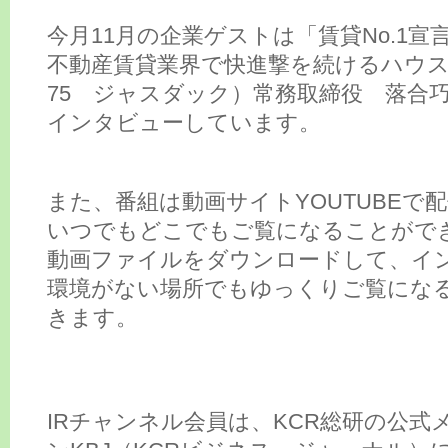
今月11月の企業ゲストは「賃貸No.1宣
不動産賃貸業界で快進撃を続けるハウス
75 ジャスダック）常務取締役 落合
インタビューしています。
また、番組は動画サイトYOUTUBEで
いつでもどこでもご覧になることがで
動画ファイルをダウンロードして、イ
環境がない場所でもゆっくりご覧にな
きます。
IRチャンネル会員は、KCR総研の公式