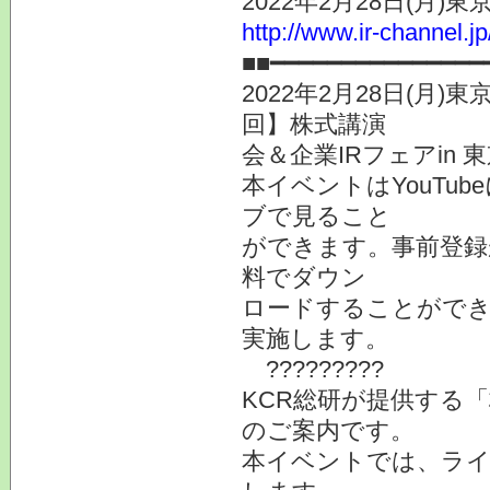
2022年2月28日(
http://www.ir-channel.j
■■━━━━━━━━━━━━━━━
2022年2月28日(月
回】株式講演
会＆企業IRフェアin
本イベントはYouTu
ブで見ること
ができます。事前登録
料でダウン
ロードすることができ
実施します。
?????????
KCR総研が提供する「
のご案内です。
本イベントでは、ライブ