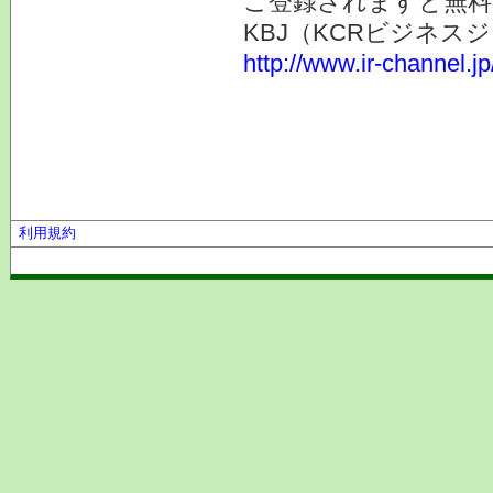
ご登録されますと無料
KBJ（KCRビジネ
http://www.ir-channel.
利用規約