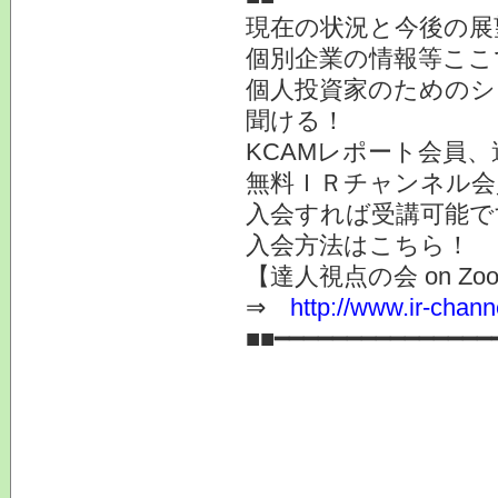
現在の状況と今後の展
個別企業の情報等ここ
個人投資家のためのシ
聞ける！
KCAMレポート会員
無料ＩＲチャンネル会
入会すれば受講可能で
入会方法はこちら
【達人視点の会 on Zo
⇒
http://www.ir-chan
■■━━━━━━━━━━━━━━━