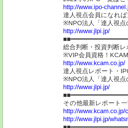
http://www.ipo-channel.j
達人視点会員になれば
※NPO法人「達人視
http://www.jlpi.jp/
■■━━━━━━━━━━━━━━━
総合判断・投資判断レ
※VIP会員資格！K
http://www.kcam.co.jp/
達人視点レポート・I
※NPO法人「達人視
http://www.jlpi.jp/
■■━━━━━━━━━━━━━━━
その他最新レポート一
http://www.kcam.co.jp/ca
http://www.jlpi.jp/what
■■━━━━━━━━━━━━━━━