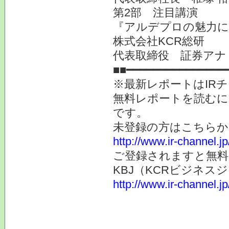
第2部 注目講演
『アルデプロの魅力に
株式会社KCR総研
代表取締役 証券アナ
■■━━━━━━━━━━━━━━━
※最新レポートはIR
無料レポートを読むに
です。
未登録の方はこちらか
http://www.ir-channel.
ご登録されますと無料
KBJ（KCRビジネ
http://www.ir-channel.