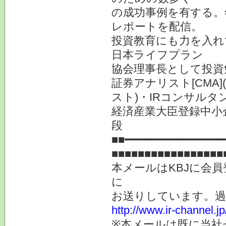
の成功事例を有する。
レポートを配信。
投資教育にも力を入れ
日本ライフプラン
協会理事長として投資
証券アナリスト[CMA
スト)・IRコンサルタ
経済産業大臣登録中小
段
■■━━━━━━━━━━━━━━━
■■■■■■■■■■■■■■■■■
本メールはKBJに会
に
お送りしています。
http://www.ir-channel.
※本メールは既に当社