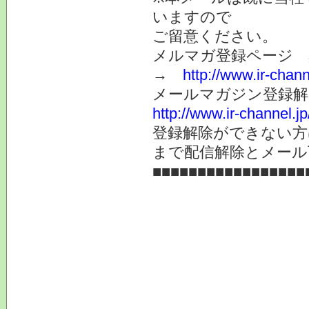
いますので
ご留意ください。
メルマガ登録ページ 
→
http://www.ir-chan
メールマガジン登録解
http://www.ir-channel.
登録解除ができない
まで配信解除とメール
■■■■■■■■■■■■■■■■■