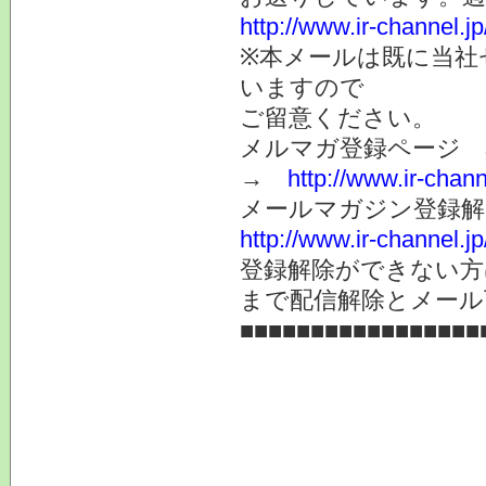
http://www.ir-channel.
※本メールは既に当社
いますので
ご留意ください。
メルマガ登録ページ 
→
http://www.ir-chan
メールマガジン登録解
http://www.ir-channel.
登録解除ができない
まで配信解除とメール
■■■■■■■■■■■■■■■■■