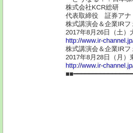
株式会社KCR総研
代表取締役 証券ア
株式講演会＆企業IRフ
2017年8月26日（土
http://www.ir-channel.j
株式講演会＆企業IRフ
2017年8月28日（月
http://www.ir-channel.j
■■━━━━━━━━━━━━━━━