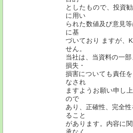
としたもので、投資勧
に用い
られた数値及び意見等
に基
づいており ますが、
せん。
当社は、当資料の一部
損失・
損害についても責任を
なされ
ますようお願い申し上
ので
あり、正確性、完全性
ること
があります。内容に関
承なく