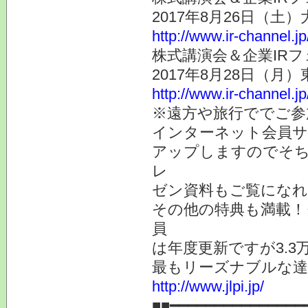
2017年8月26日（土
http://www.ir-channel.j
株式講演会＆企業IRフ
2017年8月28日（月
http://www.ir-channel.j
※遠方や旅行ででご参
インターネット会員サ
アップしますのでそち
レ
ゼン資料もご覧になれ
その他の特典も満載！
員
は年度更新ですが3.
最もリーズナブルな達
http://www.jlpi.jp/
■■━━━━━━━━━━━━━━━