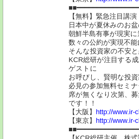
■■━━━━━━━━━━━━━━━
【無料】緊急注目講演
日本中が夏休みのお盆
朝鮮半島有事が現実に
数々の公約が実現不能
そんな投資家の不安と
KCR総研が注目する成長
ゲストに
お呼びし、賢明な投資
必見の参加無料セミナ
席が無くなり次第、募
です！！
【大阪】
http://www.ir-
【東京】
http://www.ir-
■■━━━━━━━━━━━━━━━
【KCR総研主催 株式