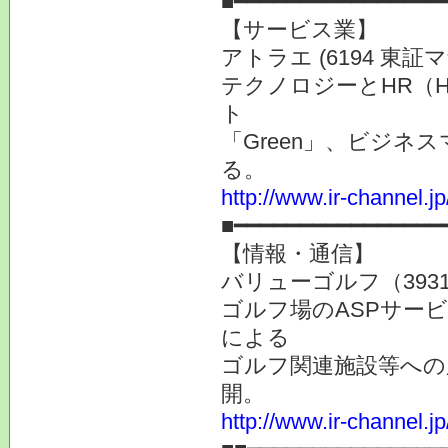
■━━━━━━━━━━━━━━━━
【サービス業】
アトラエ (6194 東証
テクノロジーとHR（Hu
ト
「Green」、ビジネ
る。
http://www.ir-channel.j
■━━━━━━━━━━━━━━━━
【情報・通信】
バリューゴルフ（393
ゴルフ場のASPサー
による
ゴルフ関連施設等への
開。
http://www.ir-channel.j