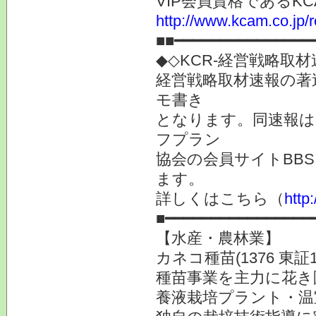
VIP会員資格である
http://www.kcam.co.jp/
■■━━━━━━━━━━━━━━━
◆◇KCR-経営戦略取
経営戦略取材速報の著
モ書き
となります。同速報は
フプラン
協会の会員サイトBB
ます。
詳しくはこちら（
htt
■━━━━━━━━━━━━━━━━
【水産・農林業】
カネコ種苗(1376 東証1
種苗事業を主力に花き
養液栽培プラント・温