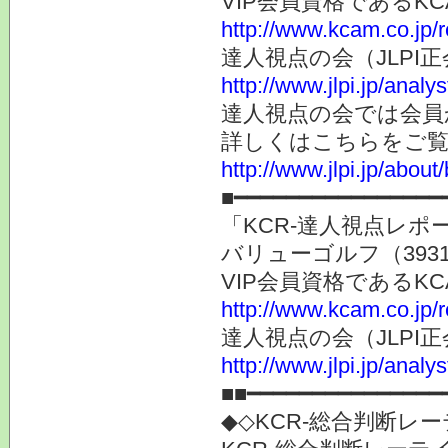
VIP会員資格である
http://www.kcam.co.jp/
達人視点の会（JLP
http://www.jlpi.jp/anal
達人視点の会では会員
詳しくはこちらをご
http://www.jlpi.jp/about/
■━━━━━━━━━━━━━━━━
「KCR-達人視点レ
バリューゴルフ（393
VIP会員資格である
http://www.kcam.co.jp/
達人視点の会（JLP
http://www.jlpi.jp/anal
■■━━━━━━━━━━━━━━━
◆◇KCR-総合判断レ