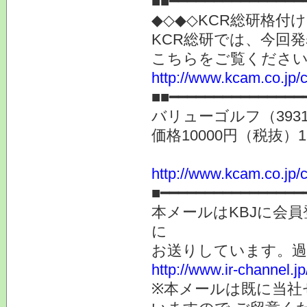
■■━━━━━━━━━━━━━━━
◆◇◆◇KCR総研格付
KCR総研では、今回
こちらをご覧くださ
http://www.kcam.co.jp/ca
■■━━━━━━━━━━━━━━━
バリューゴルフ（393
価格10000円（税抜）
http://www.kcam.co.jp/c
■━━━━━━━━━━━━━━━━
本メールはKBJに会
に
お送りしています。
http://www.ir-channel.
※本メールは既に当社