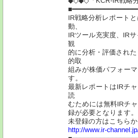
◆◇◆◇「KCR-IR
■━━━━━━━━━━━━━━━━
IR戦略分析レポート
動、
IRツール充実度、IR
観
的に分析・評価された
的取
組みが株価パフォーマ
す。
最新レポートはIRチ
読
むためには無料IRチ
録が必要となります。
未登録の方はこちらか
http://www.ir-channel.