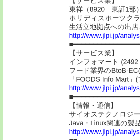
【サービス業】
東祥（8920 東証1部
ホリディスポーツク
生活立地拠点への出店
http://www.jlpi.jp/anal
■━━━━━━━━━━━━━━━━
【サービス業】
インフォマート (2492
フード業界のBtoB-
「FOODS Info M
http://www.jlpi.jp/anal
■━━━━━━━━━━━━━━━━
【情報・通信】
サイオステクノロジー (3
Java・Linux関連
http://www.jlpi.jp/anal