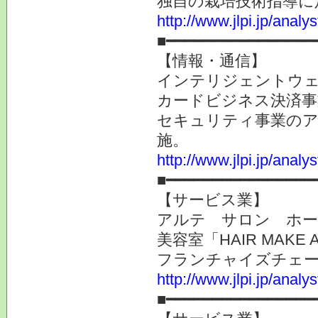
独自の栽培技術指導に
http://www.jlpi.jp/anal
■━━━━━━━━━━━━━━━━
【情報・通信】
インテリジェントウェイ
カードビジネス決済事
セキュリティ事業のア
施。
http://www.jlpi.jp/anal
■━━━━━━━━━━━━━━━━
【サービス業】
アルテ サロン ホール
美容室「HAIR MAKE
フランチャイズチェー
http://www.jlpi.jp/anal
■━━━━━━━━━━━━━━━━