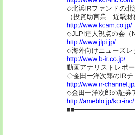
◇北浜IRファンドの北
（投資助言業 近畿財
http://www.kcam.co.jp/
◇JLPI達人視点の会
http://www.jlpi.jp/
◇海外向けニューズレター
http://www.b-ir.co.jp/
動画アナリストレポー
◇金田一洋次郎のIR
http://www.ir-channel.j
◇金田一洋次郎の証券
http://ameblo.jp/kcr-inc/
■■━━━━━━━━━━━━━━━