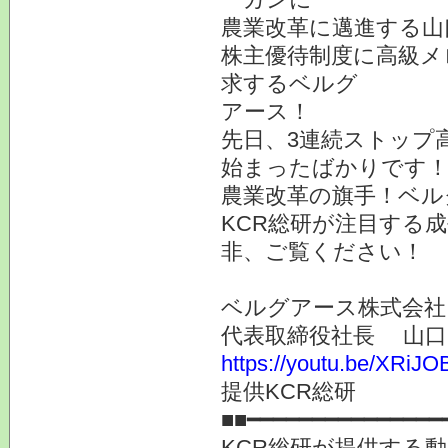
農業改革に邁進する山
株主優待制度に高級メ
求するベルグ
アース！
先日、3連続ストップ
始まったばかりです
農業改革の旗手！ベル
KCR総研が注目する
非、ご覧ください！
ベルグアース株式会社
代表取締役社長 山口
https://youtu.be/XRi
提供KCR総研
■■━━━━━━━━━━━━━━━
KCR総研が提供する動