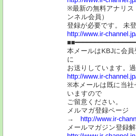
※最新の無料アナリス
ンネル会員）
登録が必要です。 未
http://www.ir-channel.
■■━━━━━━━━━━━━━━━
本メールはKBJに会
に
お送りしています。
http://www.ir-channel.
※本メールは既に当社
いますので
ご留意ください。
メルマガ登録ページ 
→
http://www.ir-chan
メールマガジン登録解
http://www.ir-channel.