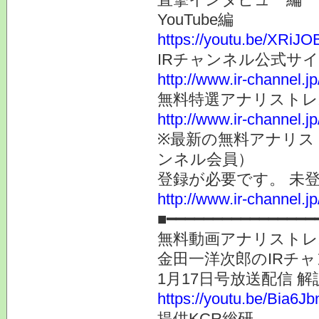
YouTube編
https://youtu.be/XRi
IRチャンネル公式サ
http://www.ir-channel.j
無料特選アナリスト
http://www.ir-channel.j
※最新の無料アナリス
ンネル会員）
登録が必要です。 未
http://www.ir-channel.
■━━━━━━━━━━━━━━━━
無料動画アナリストレ
金田一洋次郎のIRチ
1月17日号放送配信 解
https://youtu.be/Bia6J
提供KCR総研