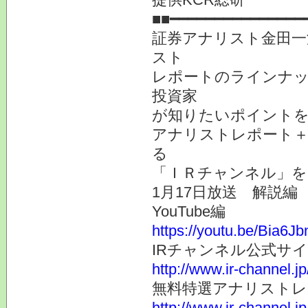
■■━━━━━━━━━━━━━━━
証券アナリスト金田一
スト
レポートのラインナ
投資家
が知りたいポイント
アナリストレポート＋
る
「ＩＲチャンネル」を
1月17日放送 解説編
YouTube編
https://youtu.be/Bia6J
IRチャンネル公式サ
http://www.ir-channel.j
無料特選アナリスト
http://www.ir-channel.j