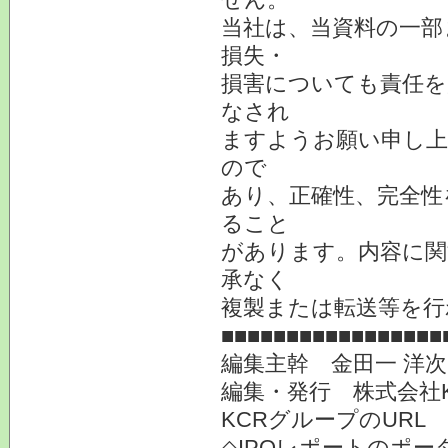
当社は、当資料の一部
損失・
損害についても責任を
なされ
ますようお願い申し上
ので
あり、正確性、完全性
ること
があります。内容に関
承なく
複製または転送等を行
■■■■■■■■■■■■■■■■■
編集主幹 金田一 洋
編集・発行 株式会社
KCRグループのURL
◇IPOレポートのポー