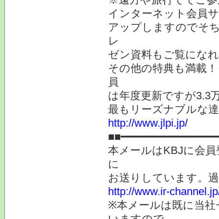
インターネット会員サ
アップしますのでそち
レ
ゼン資料もご覧になれ
その他の特典も満載！
員
は年度更新ですが3.
最もリーズナブルな達
http://www.jlpi.jp/
■■━━━━━━━━━━━━━━━
本メールはKBJに会
に
お送りしています。
http://www.ir-channel.
※本メールは既に当社
いますので