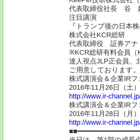
代表取締役社長 谷 
注目講演
『トランプ後の日本株
株式会社KCR総研
代表取締役 証券ア
※KCR総研有料会員（
達人視点JLP正会員、
ご用意しております。
株式講演会＆企業IRフ
2016年11月26日（
http://www.ir-channel.j
株式講演会＆企業IRフ
2016年11月28日（
http://www.ir-channel.j
■■━━━━━━━━━━━━━━━
当日は、第1部の成長企