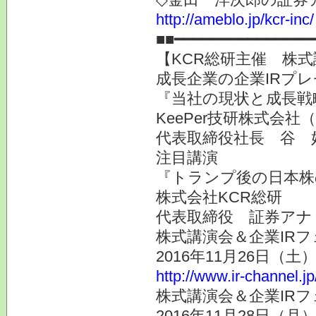
http://ameblo.jp/kcr-inc/
■■━━━━━━━━━━━━━━━
【KCR総研主催 株式
成長企業の企業IRプ
『当社の現状と成長戦
KeePer技研株式会社
代表取締役社長 谷 
注目講演
『トランプ後の日本株
株式会社KCR総研
代表取締役 証券ア
株式講演会＆企業IRフ
2016年11月26日（
http://www.ir-channel.j
株式講演会＆企業IRフ
2016年11月28日（