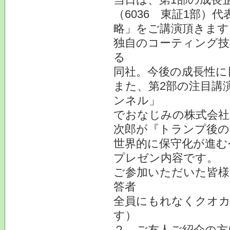
（6036 東証1部）
略」をご講演頂きます
独自のコーティング技
る
同社。今後の成長性に
また、第2部の注目講
ンネル」
でおなじみの株式会社
次郎が『トランプ後の
世界的に保守化が進む
プレゼン内容です。
ご参加いただいた皆様
答者
全員にもれなくクオカ
す）
２、ご友人ご紹介の方