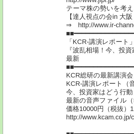
テーマ株の勢いを考え
【達人視点の会in 大阪 
⇒ http://www.ir-channe
■■━━━━━━━━━━━━━━━
「KCR-講演レポート
『波乱相場！今、投資
最新
■■━━━━━━━━━━━━━━━
KCR総研の最新講演
KCR-講演レポート（
今、投資家はどう行動
最新の音声ファイル（
価格10000円（税抜）
http://www.kcam.co.jp/c
提供
■■━━━━━━━━━━━━━━━