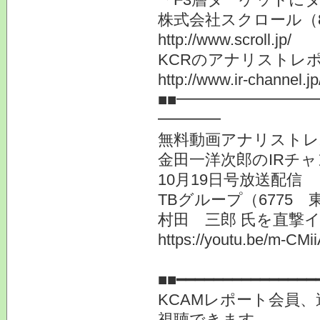
株式会社スクロール（8
http://www.scroll.jp/
KCRのアナリストレ
http://www.ir-channel.j
■■━━━━━━━━
━━━━
無料動画アナリストレ
金田一洋次郎のIRチ
10月19日号放送配信
TBグループ（6775
村田 三郎 氏を直撃
https://youtu.be/m-CMi
提供
■■━━━━━━━━━━━━━━━
KCAMレポート会員
視聴できます。