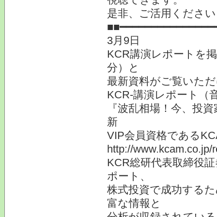
是非、ご活用ください
■■━━━━━━━━━━━━━━━
3月9日
KCR講演レポートを
分）と
最新資料がご覧いただ
KCR-講演レポート（
『波乱相場！今、投資
新
VIP会員資格である
http://www.kcam.co.jp/
KCR総研代表取締役
ポート、
株式投資で成功するた
富な情報と
分析が収録されている