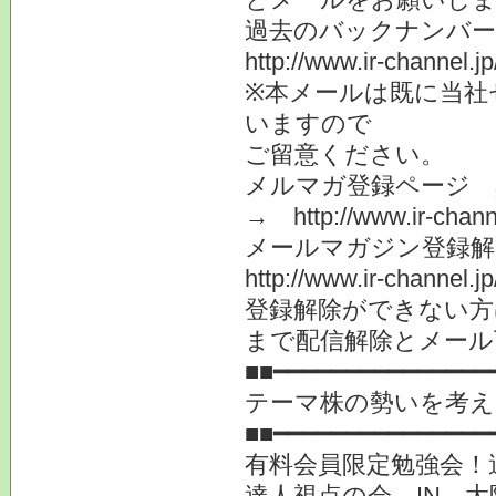
過去のバックナンバ
http://www.ir-channel.
※本メールは既に当社
いますので
ご留意ください。
メルマガ登録ページ 
→ http://www.ir-chann
メールマガジン登録解
http://www.ir-channel.
登録解除ができない方は i
まで配信解除とメール
■■━━━━━━━━━━━━━━━
テーマ株の勢いを考え
■■━━━━━━━━━━━━━━━
有料会員限定勉強会！
達人視点の会 IN 