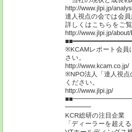
http://www.jlpi.jp/anal
達人視点の会では会員
詳しくはこちらをご
http://www.jlpi.jp/about/
■■━━━━━━━━━━━━━━━
※KCAMレポート会
さい。
http://www.kcam.co.jp/
※NPO法人「達人視
ください。
http://www.jlpi.jp/
■■━━━━━━━━
━━━━
KCR総研の注目企業
「ディーラーを超える
VTホールディングス株