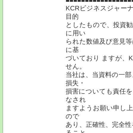
KCRビジネスジャー
目的
としたもので、投資勧
に用い
られた数値及び意見等
に基
づいており ますが、
せん。
当社は、当資料の一部
損失・
損害についても責任を
なされ
ますようお願い申し上
ので
あり、正確性、完全性
ること