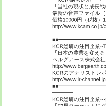
「当社の現状と成長戦
最新の音声ファイル（
価格10000円（税抜）
http://www.kcam.co.jp/c
提供
■■━━━━━━━━━━━━━
KCR総研の注目企業~
「日本の農業を変える
ベルグアース株式会社
http://www.bergearth.co
KCRのアナリストレ
http://www.ir-channel.j
■■━━━━━━━━
━━━━
KCR総研の注目企業~
「F3層ターゲットに