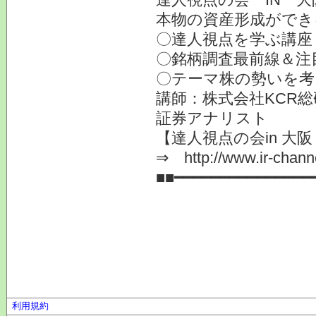
本物の資産形成ができ
〇達人視点を学ぶ講座
〇銘柄調査最前線＆注
〇テーマ株の勢いを考
講師：株式会社KCR
証券アナリスト
【達人視点の会in 大阪 
⇒ http://www.ir-channe
■■━━━━━━━━━━━━━━━
利用規約