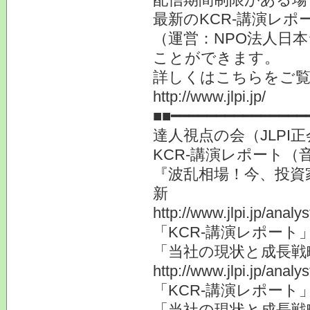
最新のKCR-講演レ
（運営：NPO法人日本
ことができます。
詳しくはこちらをご
http://www.jlpi.jp/
■■━━━━━━━━━━━━━━━
達人視点の会（JLP
KCR-講演レポート（
『波乱相場！今、投資
新
http://www.jlpi.jp/anal
「KCR-講演レポート
「当社の現状と成長戦
http://www.jlpi.jp/anal
「KCR-講演レポート
「当社の現状と成長戦