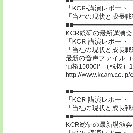
「KCR-講演レポート
「当社の現状と成長戦
■■━━━━━━━━━━━━━━━
KCR総研の最新講演
「KCR-講演レポート
「当社の現状と成長戦
最新の音声ファイル（
価格10000円（税抜）
http://www.kcam.co.jp/c
提供
■■━━━━━━━━━━━━━━━
「KCR-講演レポート
「当社の現状と成長戦
■■━━━━━━━━━━━━━━━
KCR総研の最新講演
「KCR-講演レポート