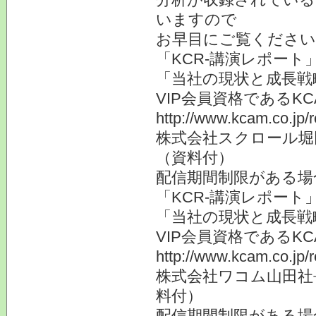
いますので
お早目にご覧ください
「KCR-講演レポート
「当社の現状と成長戦
VIP会員資格である
http://www.kcam.co.jp/
株式会社スクロール堀
（資料付）
配信期間制限がある場
「KCR-講演レポート
「当社の現状と成長戦
VIP会員資格である
http://www.kcam.co.jp/
株式会社ワコム山田社
料付）
配信期間制限がある場