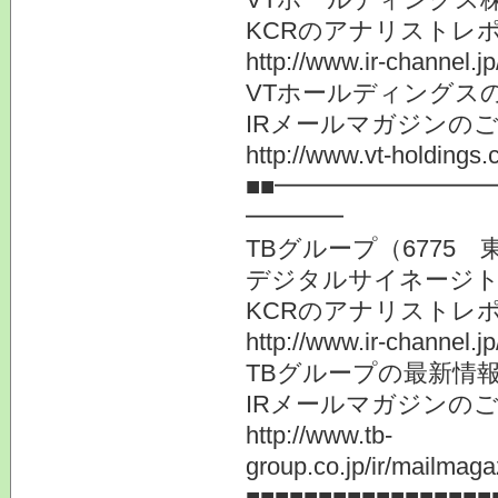
KCRのアナリストレ
http://www.ir-channel.j
VTホールディングス
IRメールマガジンの
http://www.vt-holdings.
■■━━━━━━━━
━━━━
TBグループ（6775 
デジタルサイネージト
KCRのアナリストレ
http://www.ir-channel.j
TBグループの最新情
IRメールマガジンの
http://www.tb-
group.co.jp/ir/mailmaga
■■■■■■■■■■■■■■■■■