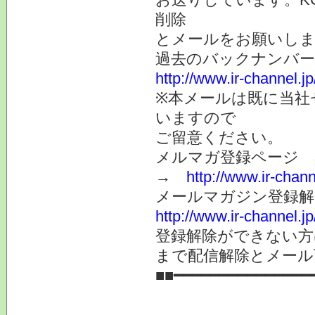
削除
とメールをお願いしま
過去のバックナンバ
http://www.ir-channel.
※本メールは既に当社
いますので
ご留意ください。
メルマガ登録ページ 
→
http://www.ir-chan
メールマガジン登録解
http://www.ir-channel.
登録解除ができない
まで配信解除とメール
■■━━━━━━━━━━━━━━━