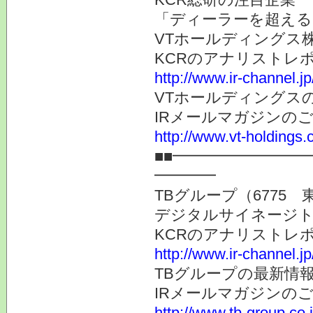
「ディーラーを超える
VTホールディングス株
KCRのアナリストレ
http://www.ir-channel.j
VTホールディングス
IRメールマガジンの
http://www.vt-holdings.
■■━━━━━━━━
━━━━
TBグループ（6775 
デジタルサイネージト
KCRのアナリストレ
http://www.ir-channel.j
TBグループの最新情
IRメールマガジンの
http://www.tb-group.co.