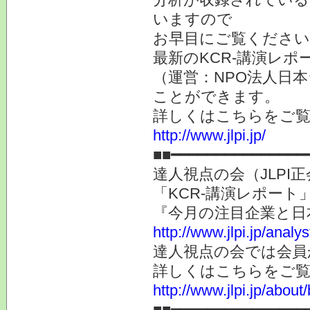
いますので
お早目にご覧ください
最新のKCR-講演レ
（運営：NPO法人日本
ことができます。
詳しくはこちらをご
http://www.jlpi.jp/
■■━━━━━━━━━━━━━━━
達人視点の会（JLP
「KCR-講演レポー
『今月の注目企業と日
http://www.jlpi.jp/anal
達人視点の会では会員
詳しくはこちらをご
http://www.jlpi.jp/about/
■■━━━━━━━━━━━━━━━