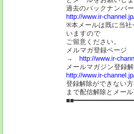
過去のバックナンバ
http://www.ir-channel.
※本メールは既に当社
いますので
ご留意ください。
メルマガ登録ページ 
→
http://www.ir-chan
メールマガジン登録解
http://www.ir-channel.
登録解除ができない
まで配信解除とメール
■■━━━━━━━━━━━━━━━