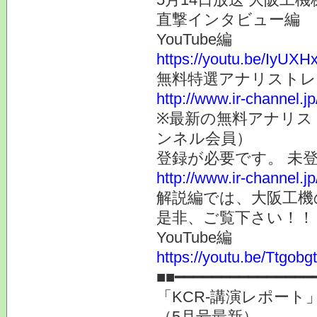
直撃インタビュー編
YouTube編
https://youtu.be/IyUXH
無料特選アナリスト
http://www.ir-channel.j
※最新の無料アナリス
ンネル会員）
登録が必要です。 未
http://www.ir-channel.
解説編では、大阪工機
是非、ご覧下さい！！
YouTube編
https://youtu.be/Ttgobg
■■━━━━━━━━━━━━━━━
「KCR-講演レポート
（5月号最新）