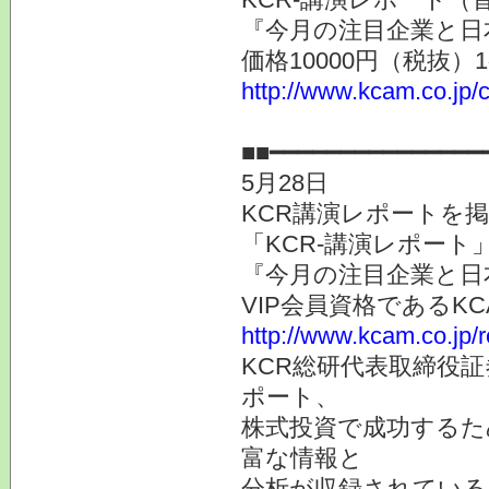
『今月の注目企業と日
価格10000円（税抜）
http://www.kcam.co.jp/c
提供
■■━━━━━━━━━━━━━━━
5月28日
KCR講演レポートを
「KCR-講演レポー
『今月の注目企業と日
VIP会員資格である
http://www.kcam.co.jp/
KCR総研代表取締役
ポート、
株式投資で成功するた
富な情報と
分析が収録されている