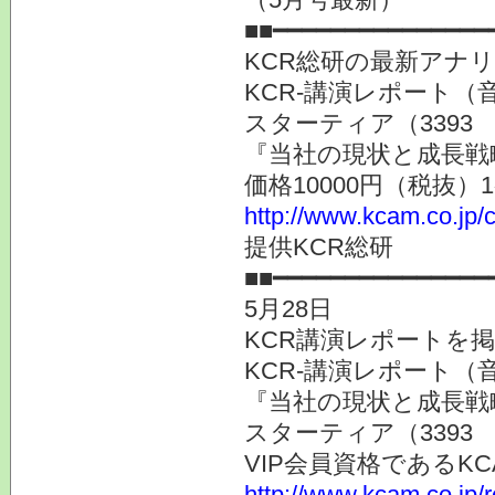
■■━━━━━━━━━━━━━━━
KCR総研の最新アナ
KCR-講演レポート（
スターティア（3393
『当社の現状と成長戦
価格10000円（税抜）
http://www.kcam.co.jp/c
提供KCR総研
■■━━━━━━━━━━━━━━━
5月28日
KCR講演レポートを
KCR-講演レポート（
『当社の現状と成長戦
スターティア（3393
VIP会員資格である
http://www.kcam.co.jp/