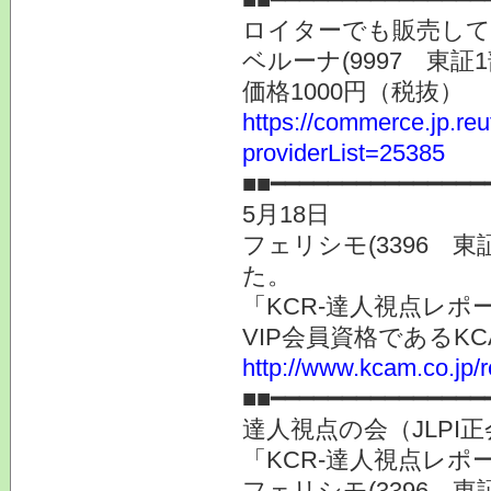
ロイターでも販売し
ベルーナ(9997 
価格1000円（税抜）
https://commerce.jp.r
providerList=25385
■■━━━━━━━━━━━━━━━
5月18日
フェリシモ(3396 
た。
「KCR-達人視点レ
VIP会員資格である
http://www.kcam.co.jp/
■■━━━━━━━━━━━━━━━
達人視点の会（JLP
「KCR-達人視点レ
フェリシモ(3396 