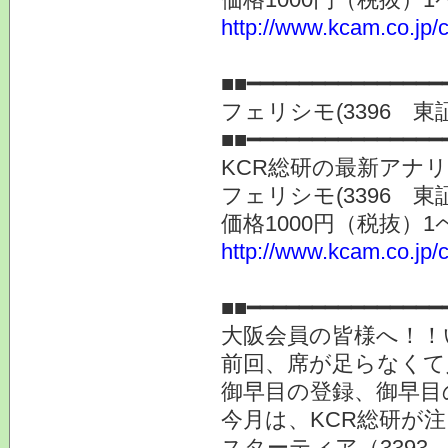
http://www.kcam.co.jp/c
提供
■■━━━━━━━━━━━━━━━
フェリシモ(3396 
■■━━━━━━━━━━━━━━━
KCR総研の最新アナ
フェリシモ(3396 東
価格1000円（税抜）1
http://www.kcam.co.jp/c
提供
■■━━━━━━━━━━━━━━━
大阪会員の皆様へ！！
前回、席が足らなくて
御早目の登録、御早目
今月は、KCR総研が
スターティア（3393