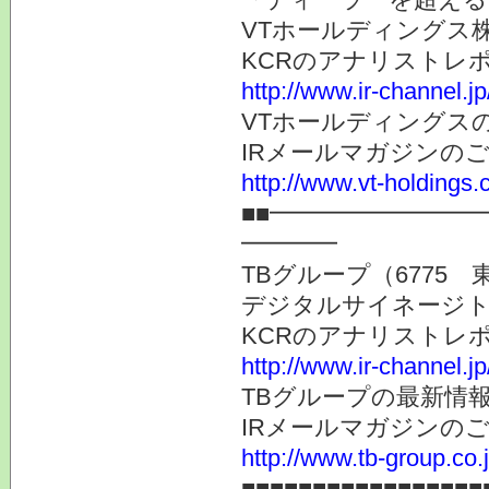
VTホールディングス株
KCRのアナリストレ
http://www.ir-channel.j
VTホールディングス
IRメールマガジンの
http://www.vt-holdings.
■■━━━━━━━━
━━━━
TBグループ（6775 
デジタルサイネージト
KCRのアナリストレ
http://www.ir-channel.j
TBグループの最新情
IRメールマガジンの
http://www.tb-group.co.
■■■■■■■■■■■■■■■■■