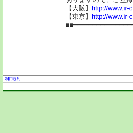
【大阪】
http://www.ir-
【東京】
http://www.ir-
■■━━━━━━━━━━━━━━━
利用規約