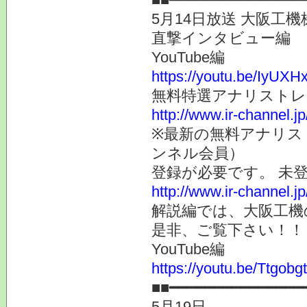
5月14日放送 大阪工
直撃インタビュー編
YouTube編
https://youtu.be/IyUXH
無料特選アナリスト
http://www.ir-channel.j
※最新の無料アナリス
ンネル会員）
登録が必要です。 未
http://www.ir-channel.
解説編では、大阪工機
是非、ご覧下さい！！
YouTube編
https://youtu.be/Ttgobg
■■━━━━━━━━━━━━━━━
5月19日