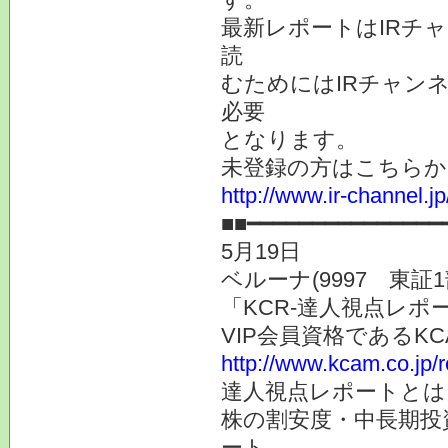
最新レポートはIRチ
読
むためにはIRチャン
必要
となります。
未登録の方はこちらか
http://www.ir-channel.
■■━━━━━━━━━━━━━━━
5月19日
ベルーナ(9997 東
「KCR-達人視点レ
VIP会員資格である
http://www.kcam.co.jp/
達人視点レポートとは
株の割安度・中長期投
ート