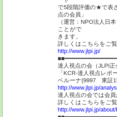
で5段階評価の★で表
点の会員」
（運営：NPO法人日本
ことがで
きます。
詳しくはこちらをご
http://www.jlpi.jp/
■■━━━━━━━━━━━━━━━
達人視点の会（JLP
「KCR-達人視点レ
ベルーナ(9997 東
http://www.jlpi.jp/anal
達人視点の会では会員
詳しくはこちらをご
http://www.jlpi.jp/about/
■■━━━━━━━━━━━━━━━