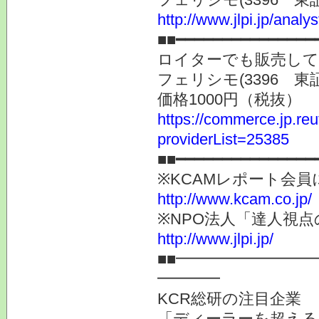
http://www.jlpi.jp/anal
■■━━━━━━━━━━━━━━━
ロイターでも販売し
フェリシモ(3396
価格1000円（税抜）
https://commerce.jp.r
providerList=25385
■■━━━━━━━━━━━━━━━
※KCAMレポート会
http://www.kcam.co.jp/
※NPO法人「達人視
http://www.jlpi.jp/
■■━━━━━━━━
━━━━
KCR総研の注目企業
「ディーラーを超える