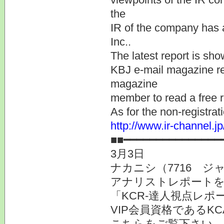
the
IR of the company has 
Inc..
The latest report is sho
KBJ e-mail magazine reg
magazine
member to read a free r
As for the non-registrat
http://www.ir-channel.
■■━━━━━━━━━━━━━━━
3月3日
ナカニシ（7716 
アナリストレポート
「KCR-達人視点レ
VIP会員資格であるK
こちらをご覧下さい。