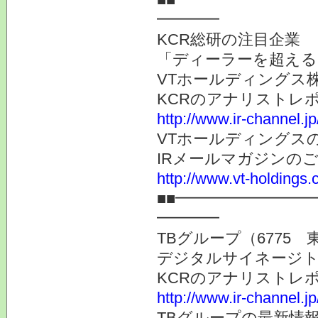
━━━━
KCR総研の注目企業
「ディーラーを超える
VTホールディングス株
KCRのアナリストレ
http://www.ir-channel.j
VTホールディングス
IRメールマガジンの
http://www.vt-holdings.
■■━━━━━━━━
━━━━
TBグループ（6775 
デジタルサイネージト
KCRのアナリストレ
http://www.ir-channel.j
TBグループの最新情