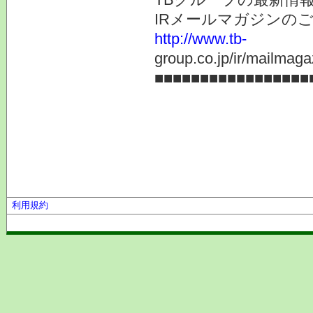
IRメールマガジンの
http://www.tb-
group.co.jp/ir/mailmaga
■■■■■■■■■■■■■■■■■
利用規約