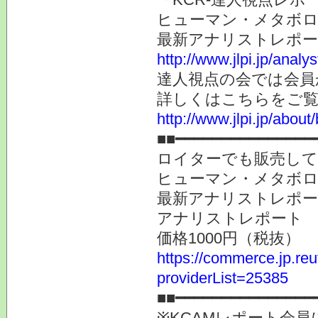
ヒューマン・メタボロ
最新アナリストレポ
http://www.jlpi.jp/anal
達人視点の会では会員
詳しくはこちらをご
http://www.jlpi.jp/about/
■■━━━━━━━━━━━━━━━
ロイターでも販売し
ヒューマン・メタボロ
最新アナリストレポ
アナリストレポー
価格1000円（税抜）
https://commerce.jp.r
providerList=25385
■■━━━━━━━━━━━━━━━
※KCAMレポート会