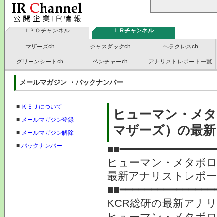
ＩＰＯチャンネル
ＩＲチャンネル
マザーズch
ジャスダックch
ヘラクレスch
グリーンシートch
ベンチャーch
アナリストレポート一覧
メールマガジン ・バックナンバー
■
ＫＢＪについて
ヒューマン・メタ
■
メールマガジン登録
マザーズ）の最新
■
メールマガジン解除
■
バックナンバー
■■━━━━━━━━━━━━━━━
ヒューマン・メタボロ
最新アナリストレポ
■■━━━━━━━━━━━━━━━
KCR総研の最新アナ
ヒューマン・メタボロ