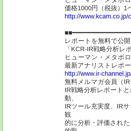
価格1000円（税抜）1
http://www.kcam.co.jp/c
提供
■■━━━━━━━━━━━━━━━
レポートを無料で公開
「KCR-IR戦略分析
ヒューマン・メタボロ
最新アナリストレポ
http://www.ir-channel.j
無料メルマガ会員（I
IR戦略分析レポート
動、
IRツール充実度、IR
観
的に分析・評価された
的取