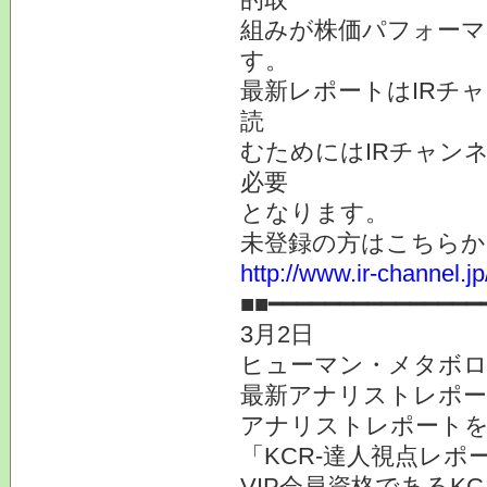
組みが株価パフォーマ
す。
最新レポートはIRチ
読
むためにはIRチャン
必要
となります。
未登録の方はこちらか
http://www.ir-channel.
■■━━━━━━━━━━━━━━━
3月2日
ヒューマン・メタボロ
最新アナリストレポ
アナリストレポート
「KCR-達人視点レ
VIP会員資格であるK