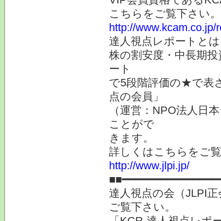
こちらをご覧下さい。
http://www.kcam.co.jp/
達人視点レポートとは
株の割安度・中長期投
ート
で5段階評価の★で表
点の会員」
（運営：NPO法人日本
ことがで
きます。
詳しくはこちらをご
http://www.jlpi.jp/
■■━━━━━━━━━━━━━━━
達人視点の会（JLPI
ご覧下さい。
「KCR-達人視点レ