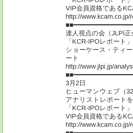
VIP会員資格である
http://www.kcam.co.jp/
■■━━━━━━━━━━━━━━━
達人視点の会（JLP
「KCR-IPOレポー
ショーケース・ティービ
ート
http://www.jlpi.jp/anal
■■━━━━━━━━━━━━━━━
3月2日
ヒューマンウェブ（32
アナリストレポート
「KCR-IPOレポー
VIP会員資格である
http://www.kcam.co.jp/
■■━━━━━━━━━━━━━━━