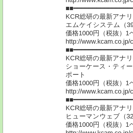
■■━━━━━━━━━━━━━━━
KCR総研の最新アナ
エムケイシステム（3
価格1000円（税抜）1
http://www.kcam.co.jp/c
■■━━━━━━━━━━━━━━━
KCR総研の最新アナ
ショーケース・ティー
ポート
価格1000円（税抜）1
http://www.kcam.co.jp/c
■■━━━━━━━━━━━━━━━
KCR総研の最新アナ
ヒューマンウェブ（3
価格1000円（税抜）1
http://www.kcam.co.jp/c