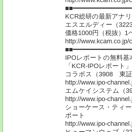
■■━━━━━━━━━━━━━━━
KCR総研の最新アナ
エスエルディー（32
価格1000円（税抜）1
http://www.kcam.co.jp/c
■■━━━━━━━━━━━━━━━
IPOレポートの無料基
「KCR-IPOレポート
コラボス（3908 
http://www.ipo-channel
エムケイシステム（3
http://www.ipo-channel
ショーケース・ティー
ポート
http://www.ipo-channel
ヒューマンウェブ（3