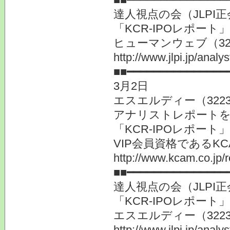
達人視点の会（JLP
「KCR-IPOレポー
ヒューマンウェブ（32
http://www.jlpi.jp/anal
■■━━━━━━━━━━━━━━━
3月2日
エスエルディー（322
アナリストレポート
「KCR-IPOレポー
VIP会員資格である
http://www.kcam.co.jp/
■■━━━━━━━━━━━━━━━
達人視点の会（JLP
「KCR-IPOレポー
エスエルディー（322
http://www.jlpi.jp/anal