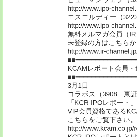
http://www.ipo-channel
エスエルディー（32
http://www.ipo-channel
無料メルマガ会員（I
未登録の方はこちらか
http://www.ir-channel.
■■━━━━━━━━━━━━━━━
KCAMレポート会員・
■■━━━━━━━━━━━━━━━
3月1日
コラボス（3908 東
「KCR-IPOレポー
VIP会員資格であるK
こちらをご覧下さい。
http://www.kcam.co.jp/
KCR-IPOレポートと