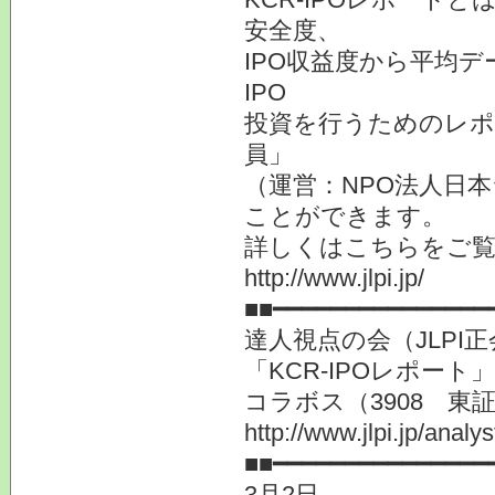
安全度、
IPO収益度から平均
IPO
投資を行うためのレポー
員」
（運営：NPO法人日本
ことができます。
詳しくはこちらをご
http://www.jlpi.jp/
■■━━━━━━━━━━━━━━━
達人視点の会（JLP
「KCR-IPOレポー
コラボス（3908 東
http://www.jlpi.jp/anal
■■━━━━━━━━━━━━━━━
3月2日