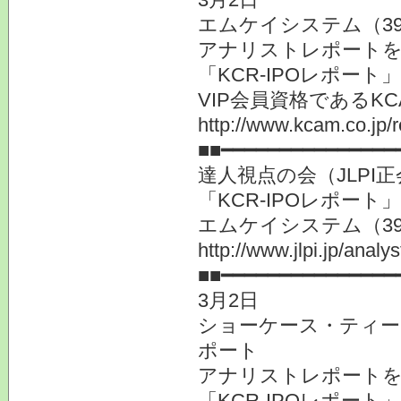
エムケイシステム（3
アナリストレポート
「KCR-IPOレポー
VIP会員資格である
http://www.kcam.co.jp/
■■━━━━━━━━━━━━━━━
達人視点の会（JLP
「KCR-IPOレポー
エムケイシステム（39
http://www.jlpi.jp/anal
■■━━━━━━━━━━━━━━━
3月2日
ショーケース・ティービ
ポート
アナリストレポート
「KCR-IPOレポー