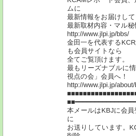
ムに
最新情報をお届けして
最新取材内容・マル秘
http://www.jlpi.jp/bbs/
金田一を代表するKC
も会員サイトなら
全てご覧頂けます。
最もリーズナブルに情
視点の会」会員へ！
http://www.jlpi.jp/about/
■■■■■■■■■■■■■■■■■
■■━━━━━━━━━━━━━━━
本メールはKBJに会
に
お送りしています。K
削除