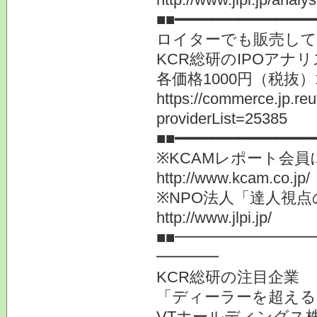
■■━━━━━━━━━━━━━━━
ロイターでも販売し
KCR総研のIPOアナ
各価格1000円（税抜
https://commerce.jp.r
providerList=25385
■■━━━━━━━━━━━━━━━
※KCAMレポート会
http://www.kcam.co.jp/
※NPO法人「達人視
http://www.jlpi.jp/
■■━━━━━━━━
━━━━
KCR総研の注目企業
「ディーラーを超える
VTホールディングス株