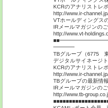
KCRのアナリストレ
http://www.ir-channel.j
VTホールディングス
IRメールマガジンの
http://www.vt-holdings.
■■━━━━━━━━
━━━━
TBグループ（6775 
デジタルサイネージト
KCRのアナリストレ
http://www.ir-channel.j
TBグループの最新情
IRメールマガジンの
http://www.tb-group.co.
■■■■■■■■■■■■■■■■■
KCAMレポート会員、