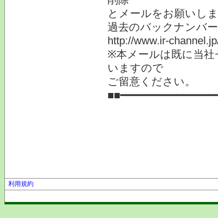
とメールをお願いしま
過去のバックナンバ
http://www.ir-channel.
※本メールは既に当社
いますので
ご留意ください。
■■━━━━━━━━━━━━━━━
利用規約