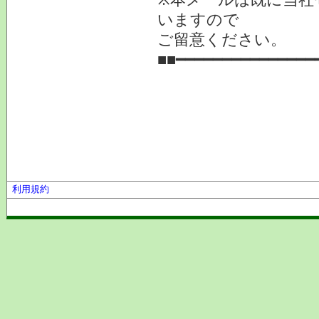
いますので
ご留意ください。
■■━━━━━━━━━━━━━━━
利用規約