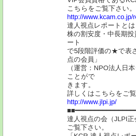
こちらをご覧下さい。
http://www.kcam.co.jp/
達人視点レポートとは
株の割安度・中長期投
ート
で5段階評価の★で表
点の会員」
（運営：NPO法人日本
ことがで
きます。
詳しくはこちらをご
http://www.jlpi.jp/
■■━━━━━━━━━━━━━━━
達人視点の会（JLPI
ご覧下さい。
「KCR-達人視点レ