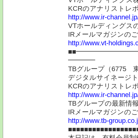
KCRのアナリストレ
http://www.ir-channel.j
VTホールディングス
IRメールマガジンの
http://www.vt-holdings.
■■━━━━━━━━
━━━━
TBグループ（6775 
デジタルサイネージト
KCRのアナリストレ
http://www.ir-channel.j
TBグループの最新情
IRメールマガジンの
http://www.tb-group.co.
■■■■■■■■■■■■■■■■■
本日記は、有料会員制