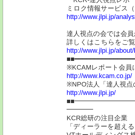
ミロク情報サービス（
http://www.jlpi.jp/anal
達人視点の会では会員
詳しくはこちらをご
http://www.jlpi.jp/about/
■■━━━━━━━━━━━━━━━
※KCAMレポート会
http://www.kcam.co.jp/
※NPO法人「達人視
http://www.jlpi.jp/
■■━━━━━━━━
━━━━
KCR総研の注目企業
「ディーラーを超える
VTホールディングス株