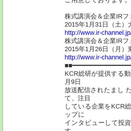
株式講演会＆企業IRフ
2015年1月31日（土
http://www.ir-channel.j
株式講演会＆企業IRフ
2015年1月26日（月
http://www.ir-channel.j
■■━━━━━━━━━━━━━━━
KCR総研が提供する動
月9日
放送配信されたまし 
て、注目
している企業をKCR
ップに
インタビューして投
す。