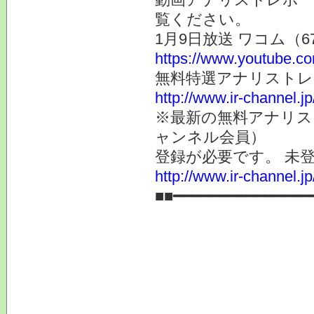
覧ください。
1月9日放送 ワコム（67
https://www.youtube
無料特選アナリスト
http://www.ir-channel.j
※最新の無料アナリス
ャンネル会員）
登録が必要です。 未
http://www.ir-channel.
■■━━━━━━━━━━━━━━━