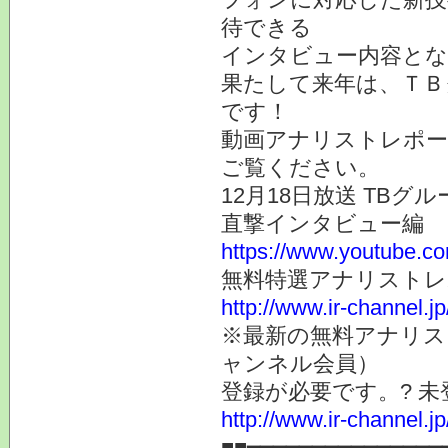
待できる
インタビュー内容と
果たして来年は、ＴＢ
です！
動画アナリストレポー
ご覧ください。
12月18日放送 TBグル
直撃インタビュー編
https://www.youtube.
無料特選アナリスト
http://www.ir-channel.j
※最新の無料アナリス
ャンネル会員）
登録が必要です。? 
http://www.ir-channel.
■■━━━━━━━━━━━━━━━