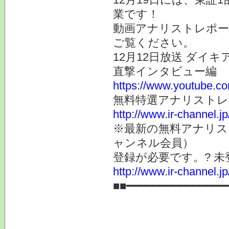
業です！
動画アナリストレポー
ご覧ください。
12月12日放送 ダイキ
直撃インタビュー編
https://www.youtube
無料特選アナリスト
http://www.ir-channel.j
※最新の無料アナリス
ャンネル会員）
登録が必要です。? 
http://www.ir-channel.
■■━━━━━━━━━━━━━━━