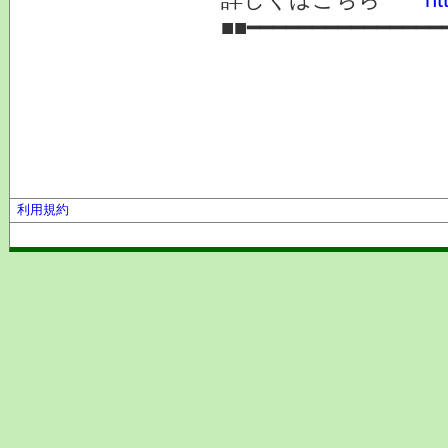
■■━━━━━━━━━━━━━━━
利用規約