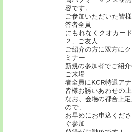
容です。
ご参加いただいた皆様
答者全員
にもれなくクオカード
２、ご友人
ご紹介の方に双方にク
ミナー
新規の参加者でご紹介
ご来場
者全員にKCR特選ア
皆様お誘いあわせの上
なお、会場の都合上定
ので、
お早めにお申込くださ
ぐ参加
登録がお勧めです！