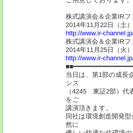
株式講演会＆企業IRフ
2014年11月22日（
http://www.ir-channel.j
株式講演会＆企業IRフ
2014年11月25日（
http://www.ir-channel.j
■■━━━━━━━━━━━━━━━
当日は、第1部の成長
シス
（4245 東証2部）
をご
講演頂きます。
同社は環境創造開発型
然に
優しい快適な住環境の