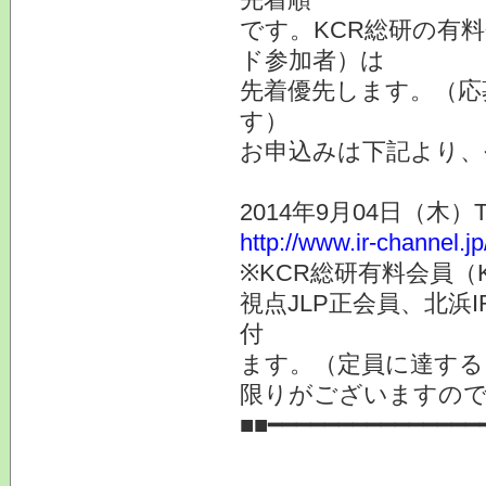
です。KCR総研の有料
ド参加者）は
先着優先します。（応
す）
お申込みは下記より、
2014年9月04日（木
http://www.ir-channel.j
※KCR総研有料会員（
視点JLP正会員、北浜
付
ます。（定員に達する
限りがございますので
■■━━━━━━━━━━━━━━━