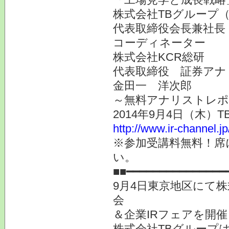
株式会社TBグループ（
代表取締役会長兼社長
コーディネーター
株式会社KCR総研
代表取締役 証券アナ
金田一 洋次郎
～無料アナリストレポ
2014年9月4日（木）
http://www.ir-channel.j
※参加受講料無料！席
い。
■■━━━━━━━━━━━━━━━
9月4日東京地区にて株
会
＆企業IRフェアを開
株式会社TBグループは