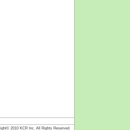
ight© 2010 KCR Inc. All Rights Reserved.