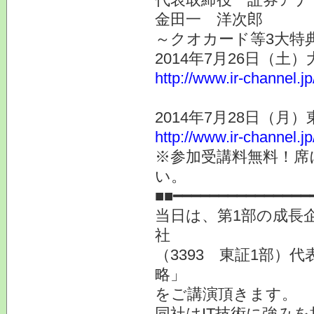
金田一 洋次郎
～クオカード等3大特
2014年7月26日（土
http://www.ir-channel.j
2014年7月28日（月
http://www.ir-channel.j
※参加受講料無料！席
い。
■■━━━━━━━━━━━━━━━
当日は、第1部の成長
社
（3393 東証1部）
略」
をご講演頂きます。
同社はIT技術に強み