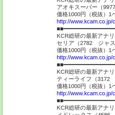
アオキスーパー（997
価格1000円（税抜）1
http://www.kcam.co.jp/c
■■━━━━━━━━━━━━━━━
KCR総研の最新アナ
セリア（2782 ジャ
価格1000円（税抜）1
http://www.kcam.co.jp/c
■■━━━━━━━━━━━━━━━
KCR総研の最新アナ
ティーライフ（3172
価格1000円（税抜）1
http://www.kcam.co.jp/c
■■━━━━━━━━━━━━━━━
KCR総研の最新アナ
メドレックス（4586