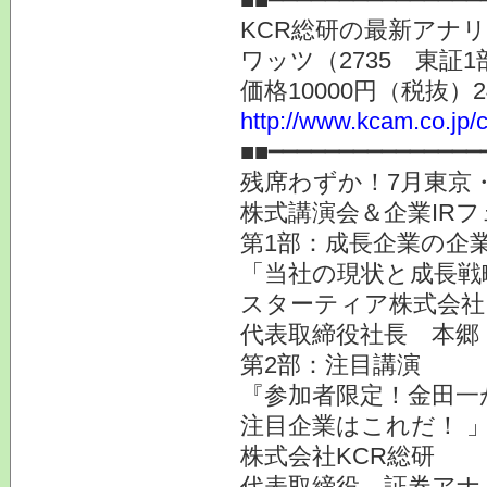
KCR総研の最新アナ
ワッツ（2735 東証1
価格10000円（税抜）
http://www.kcam.co.jp/c
■■━━━━━━━━━━━━━━━
残席わずか！7月東京
株式講演会＆企業IRフ
第1部：成長企業の企業
「当社の現状と成長戦
スターティア株式会社（
代表取締役社長 本郷
第2部：注目講演
『参加者限定！金田一
注目企業はこれだ！ 
株式会社KCR総研
代表取締役 証券アナ