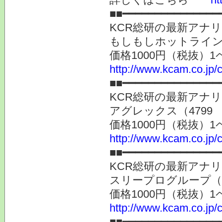
■■━━━━━━━━━━━━━━━
KCR総研の最新アナ
もしもしホットライン（
価格1000円（税抜）1
http://www.kcam.co.jp/c
■■━━━━━━━━━━━━━━━
KCR総研の最新アナ
アグレックス（4799
価格1000円（税抜）1
http://www.kcam.co.jp/c
■■━━━━━━━━━━━━━━━
KCR総研の最新アナ
スリープログループ（2
価格1000円（税抜）1
http://www.kcam.co.jp/c
■■━━━━━━━━━━━━━━━