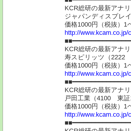
KCR総研の最新アナ
ジャパンディスプレイ（
価格1000円（税抜）1
http://www.kcam.co.jp/c
■■━━━━━━━━━━━━━━━
KCR総研の最新アナ
寿スピリッツ（2222
価格1000円（税抜）1
http://www.kcam.co.jp/c
■■━━━━━━━━━━━━━━━
KCR総研の最新アナ
戸田工業（4100 東証
価格1000円（税抜）1
http://www.kcam.co.jp/c
■■━━━━━━━━━━━━━━━
KCR総研の最新アナ