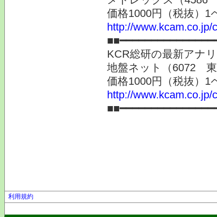
価格1000円（税抜）1
http://www.kcam.co.jp/c
■■━━━━━━━━━━━━━━━
KCR総研の最新アナ
地盤ネット（6072 
価格1000円（税抜）1
http://www.kcam.co.jp/c
■■━━━━━━━━━━━━━━━
利用規約