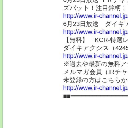
ズバット！注目銘柄！
http://www.ir-channel.j
6月23日放送 ダイキ
http://www.ir-channel.j
【無料】「KCR-特選
ダイキアクシス（424
http://www.ir-channel.j
※過去や最新の無料ア
メルマガ会員（IRチ
未登録の方はこちらか
http://www.ir-channel.
■■━━━━━━━━━━━━━━━