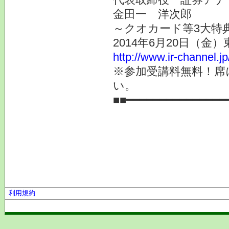
金田一 洋次郎
～クオカード等3大特
2014年6月20日（金
http://www.ir-channel.j
※参加受講料無料！席
い。
■■━━━━━━━━━━━━━━━
利用規約