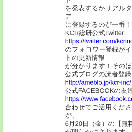
を発表するかリアルタ
ア
に登録するのが一番！
KCR総研公式Twitter
https://twitter.com/kcrin
のフォロワー登録が
トの更新情報
が分かります！そのほ
公式ブログの
http://ameblo.jp/kcr-inc/
公式FACEBOOKの
https://www.facebook.co
合わせてご活用くだ
が、
6月20日（金）の【無
が明らかにされます