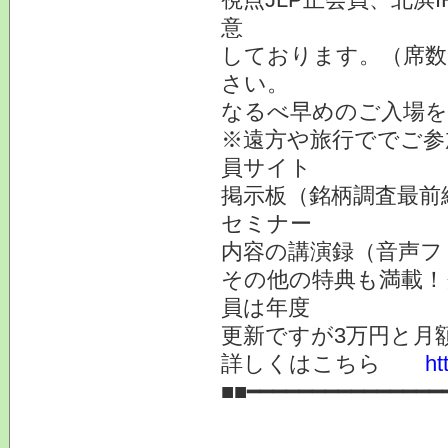
意
しております。（席数
さい。
なるべ早めのご入場を
※遠方や旅行ででご参
員サイト
掲示板（銘柄調査最前
セミナー
内容の講演録（音声フ
その他の特典も満載！
員は年度
更新ですが3万円と月
詳しくはこちら
ht
■■━━━━━━━━━━━━━━━