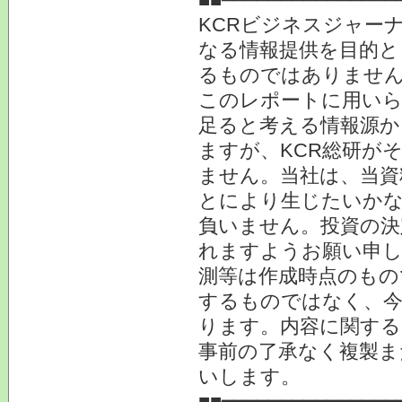
KCRビジネスジャー
なる情報提供を目的と
るものではありませ
このレポートに用いら
足ると考える情報源か
ますが、KCR総研が
ません。当社は、当資
とにより生じたいかな
負いません。投資の決
れますようお願い申し
測等は作成時点のもの
するものではなく、今
ります。内容に関する
事前の了承なく複製ま
いします。
■■━━━━━━━━━━━━━━━