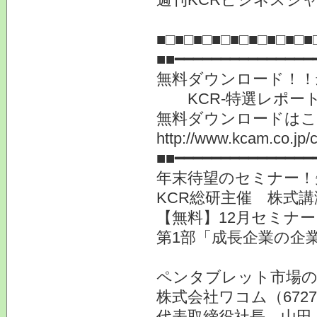
2012年1
■□■□■□■□■□■□■□■□■
■■━━━━━━━━━━━━━━━
無料ダウンロード！！最
KCR-特選レポー
無料ダウンロードは
http://www.kcam.co.jp/c
■■━━━━━━━━━━━━━━━
年末待望のセミナー！
KCR総研主催 株式講
【無料】12月セミナ
第1部「成長企業の企業
ペンタブレット市場
株式会社ワコム（672
代表取締役社長 山田