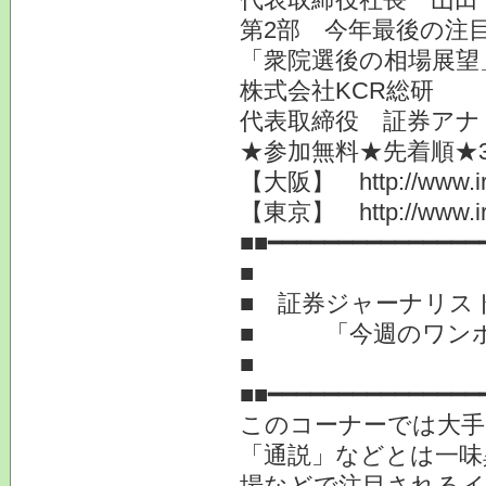
第2部 今年最後の注
「衆院選後の相場展望
株式会社KCR総研
代表取締役 証券アナ
★参加無料★先着順★
【大阪】 http://www.ir-c
【東京】 http://www.ir-c
■■━━━━━━━━━━━━━━━
■
■ 証券ジャーナリス
■ 「今週のワンポ
■
■■━━━━━━━━━━━━━━━
このコーナーでは大
「通説」などとは一味
場などで注目されるイ