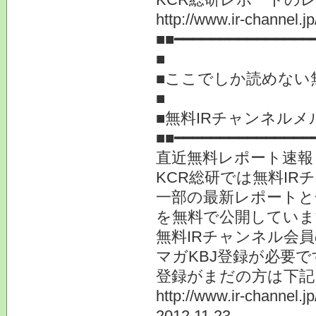
http://www.ir-channel.j
■■━━━━━━━━━━━━━━━
■
■ここでしか読めな
■無料IRチャンネ
■■━━━━━━━━━━━━━━━
直近無料レポート速報
KCR総研では無料IR
一部の最新レポートと
を無料で公開していま
無料IRチャンネル会
マガKBJ登録が必要で
登録がまだの
http://www.ir-channel.
2012.11.23