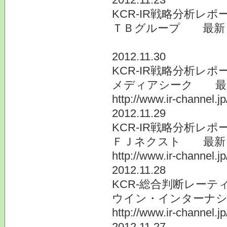
KCR-IR戦略分析レ
ＴＢグループ 最新 
2012.11.30
KCR-IR戦略分析レ
メディアシーク 最新
http://www.ir-channel.j
2012.11.29
KCR-IR戦略分析レ
ＦＪネクスト 最新 
http://www.ir-channel.j
2012.11.28
KCR-総合判断レーテ
ウイン・インターナシ
http://www.ir-channel.j
2012.11.27